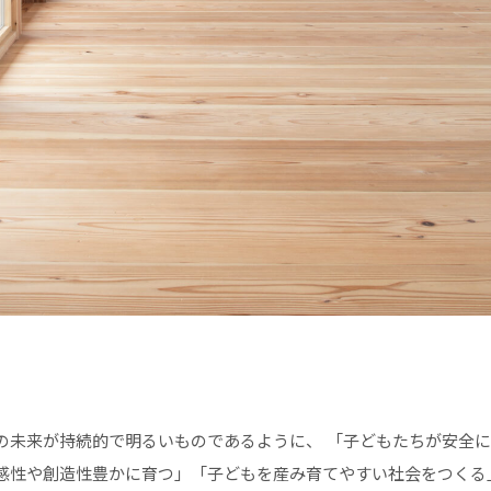
の未来が持続的で明るいものであるように、 「子どもたちが安全
感性や創造性豊かに育つ」「子どもを産み育てやすい社会をつくる