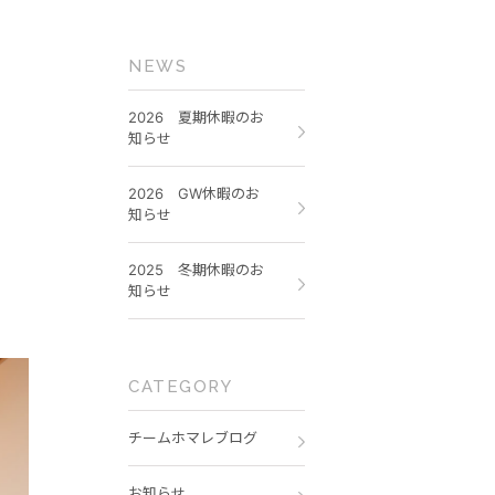
NEWS
2026 夏期休暇のお
知らせ
2026 GW休暇のお
知らせ
2025 冬期休暇のお
知らせ
CATEGORY
チームホマレブログ
お知らせ