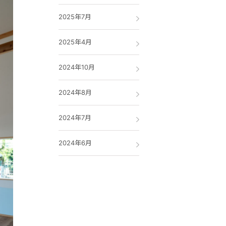
2025年7月
2025年4月
2024年10月
2024年8月
2024年7月
2024年6月