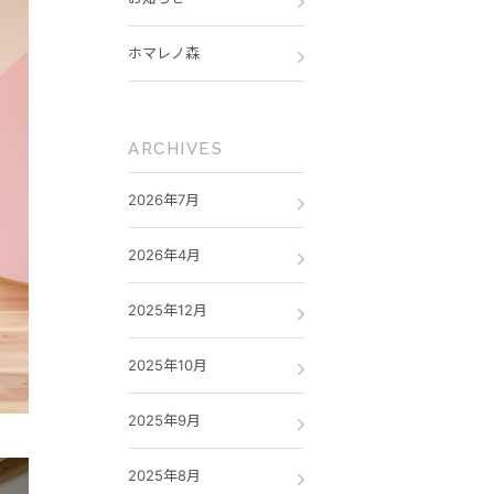
ホマレノ森
ARCHIVES
2026年7月
2026年4月
2025年12月
2025年10月
2025年9月
2025年8月