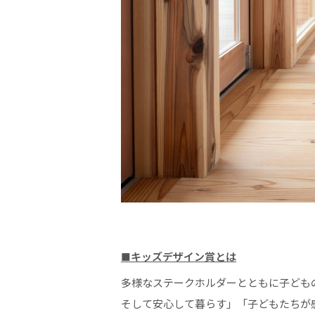
■キッズデザイン賞とは
多様なステークホルダーとともに子ども
そして安心して暮らす」「子どもたちが