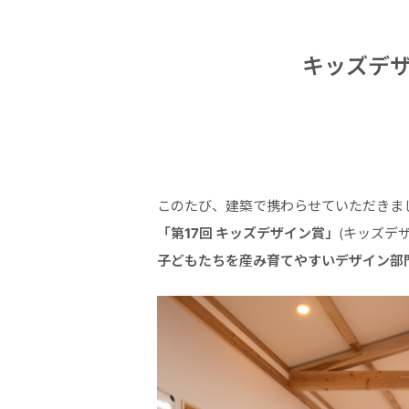
キッズデ
このたび、建築で携わらせていただきま
「第17回 キッズデザイン賞」
(キッズデ
子どもたちを産み育てやすいデザイン部