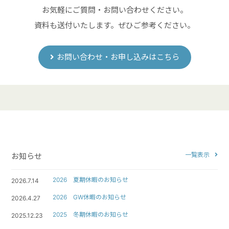
お気軽にご質問・お問い合わせください。
資料も送付いたします。ぜひご参考ください。
お問い合わせ・お申し込みはこちら
一覧表示
お知らせ
2026 夏期休暇のお知らせ
2026.7.14
2026 GW休暇のお知らせ
2026.4.27
2025 冬期休暇のお知らせ
2025.12.23