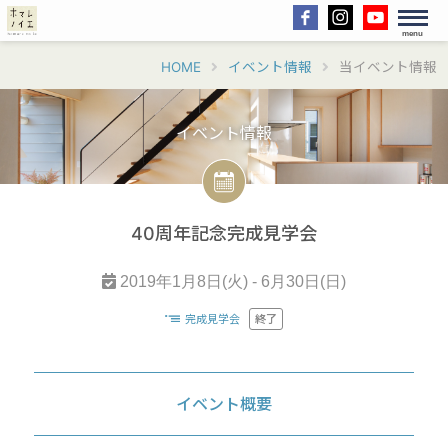
menu
HOME
イベント情報
当イベント情報
イベント情報
40周年記念完成見学会
2019年1月8日(火) - 6月30日(日)
完成見学会
終了
イベント概要