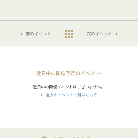
前のイベント
次のイベント
近日中に開催予定のイベント!
近日中の開催イベントはございません。
過去のイベント一覧はこちら