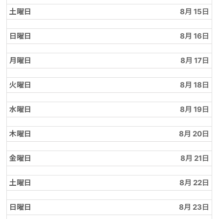
土曜日
8月 15
日曜日
8月 16
月曜日
8月 17
火曜日
8月 18
水曜日
8月 19
木曜日
8月 20
金曜日
8月 21
土曜日
8月 22
日曜日
8月 23