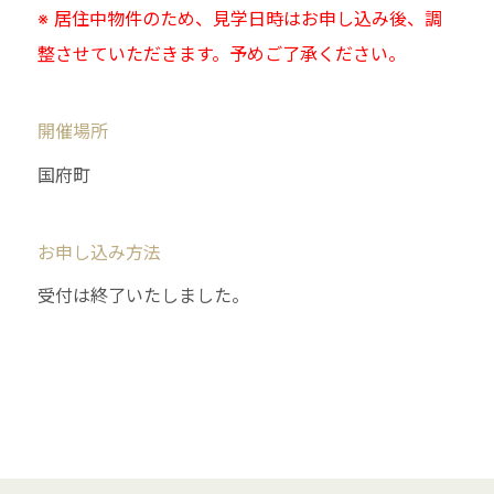
※ 居住中物件のため、見学日時はお申し込み後、調
整させていただきます。予めご了承ください。
開催場所
国府町
お申し込み方法
受付は終了いたしました。