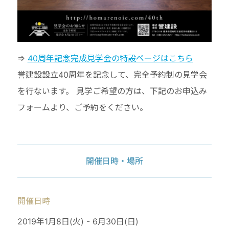
⇒
40周年記念完成見学会の特設ページはこちら
誉建設設立40周年を記念して、完全予約制の見学会
を行ないます。 見学ご希望の方は、下記のお申込み
フォームより、ご予約をください。
開催日時・場所
開催日時
2019年1月8日(火) - 6月30日(日)