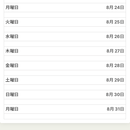
月曜日
8月 24
火曜日
8月 25
水曜日
8月 26
木曜日
8月 27
金曜日
8月 28
土曜日
8月 29
日曜日
8月 30
月曜日
8月 31