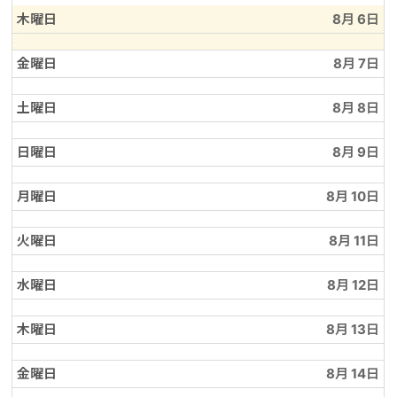
木曜日
8月 6
金曜日
8月 7
土曜日
8月 8
日曜日
8月 9
月曜日
8月 10
火曜日
8月 11
水曜日
8月 12
木曜日
8月 13
金曜日
8月 14