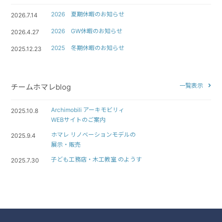
2026 夏期休暇のお知らせ
2026.7.14
2026 GW休暇のお知らせ
2026.4.27
2025 冬期休暇のお知らせ
2025.12.23
一覧表示
チームホマレblog
Archimobili アーキモビリィ
2025.10.8
WEBサイトのご案内
ホマレ リノベーションモデルの
2025.9.4
展示・販売
子ども工務店・木工教室 のようす
2025.7.30