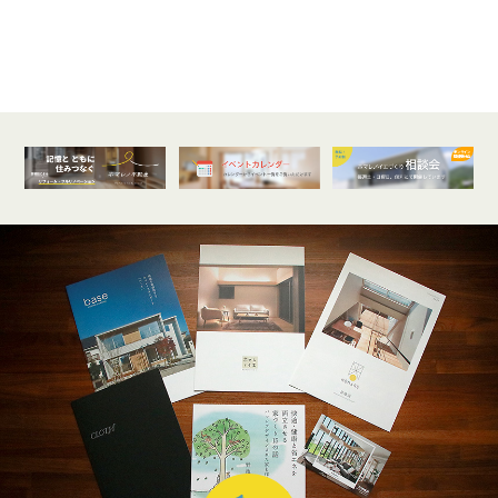
オンライン
開催受付中