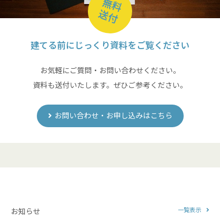
無料
送付
建てる前にじっくり資料をご覧ください
お気軽にご質問・お問い合わせください。
資料も送付いたします。ぜひご参考ください。
お問い合わせ・お申し込みはこちら
一覧表示
お知らせ