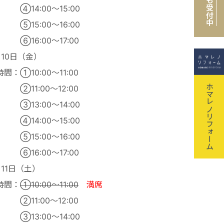
も受付中
14:00～15:00
15:00～16:00
16:00～17:00
月10日（金）
間：①10:00～11:00
ホマレノリフォーム
11:00～12:00
13:00～14:00
14:00～15:00
15:00～16:00
16:00～17:00
月11日（土）
間：
①10:00～11:00
満席
11:00～12:00
13:00～14:00