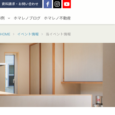
資料請求・お問い合わせ
事例
ホマレノブログ
ホマレノ不動産
HOME
イベント情報
当イベント情報