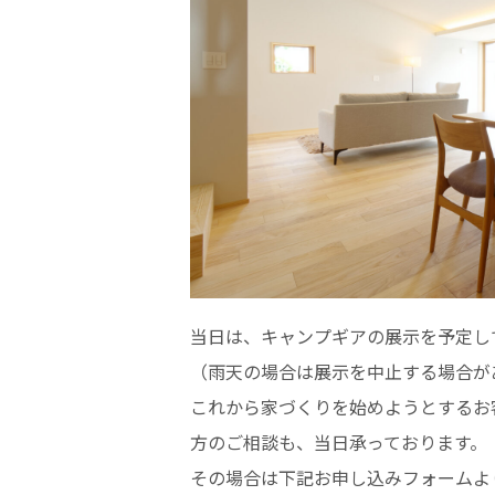
当日は、キャンプギアの展示を予定し
（雨天の場合は展示を中止する場合が
これから家づくりを始めようとするお
方のご相談も、当日承っております。
その場合は下記お申し込みフォームよ