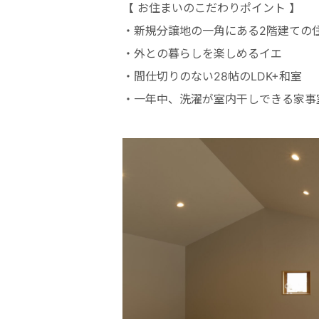
【 お住まいのこだわりポイント 】
・新規分譲地の一角にある2階建ての
・外との暮らしを楽しめるイエ
・間仕切りのない28帖のLDK+和室
・一年中、洗濯が室内干しできる家事