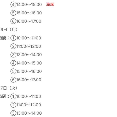
④14:00～15:00
満席
15:00～16:00
16:00～17:00
月6日（月）
間：①10:00～11:00
11:00～12:00
13:00～14:00
14:00～15:00
15:00～16:00
16:00～17:00
月7日（火）
間：①10:00～11:00
11:00～12:00
13:00～14:00