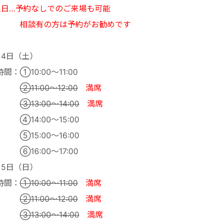
土日…予約なしでのご来場も可能
談有の方は予約がお勧めです
月4日（土）
間：①10:00～11:00
②11:00～12:00
満席
③13:00～14:00
満席
14:00～15:00
15:00～16:00
16:00～17:00
月5日（日）
間：
①10:00～11:00
満席
②11:00～12:00
満席
③13:00～14:00
満席