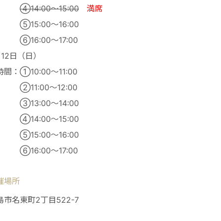
④14:00～15:00
満席
15:00～16:00
16:00～17:00
月12日（日）
間：①10:00～11:00
11:00～12:00
13:00～14:00
14:00～15:00
15:00～16:00
16:00～17:00
催場所
島市名東町2丁目522-7