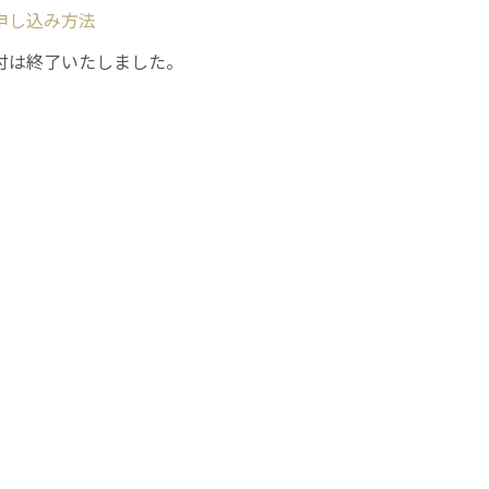
申し込み方法
付は終了いたしました。