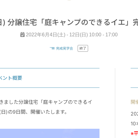
日(日) 分譲住宅「庭キャンプのできるイエ」
2022年6月4日(土) - 12日(日) 10:00 - 17:00
完成見学会
終了
ベント概要
きました分譲住宅「庭キャンプのできるイ
開
日(日)の9日間、開催いたします。
20
10:
※