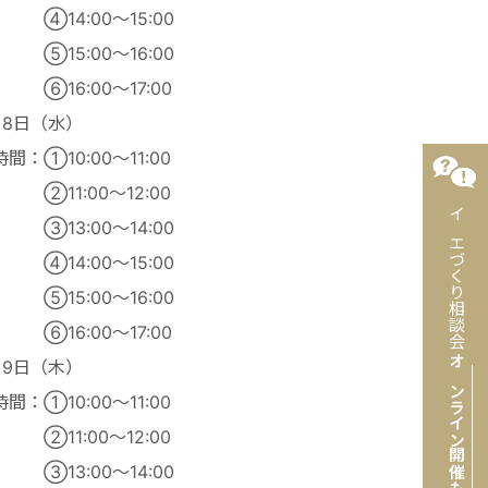
14:00～15:00
15:00～16:00
16:00～17:00
月8日（水）
間：①10:00～11:00
11:00～12:00
イエづくり相談会
13:00～14:00
14:00～15:00
15:00～16:00
16:00～17:00
月9日（木）
オンライン開催
間：①10:00～11:00
11:00～12:00
13:00～14:00