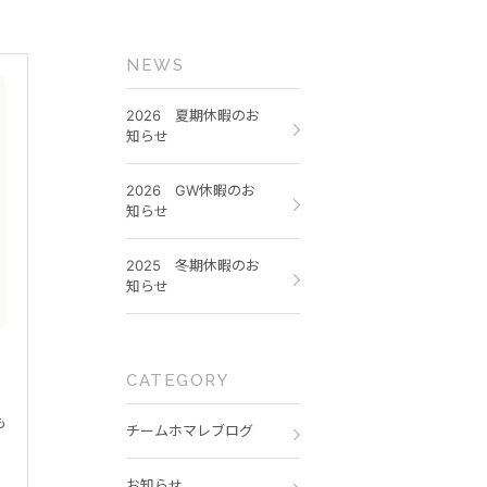
NEWS
2026 夏期休暇のお
知らせ
2026 GW休暇のお
知らせ
2025 冬期休暇のお
知らせ
CATEGORY
も
チームホマレブログ
お知らせ