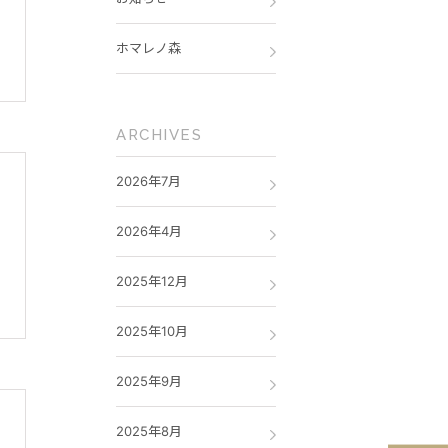
ホマレノ森
ARCHIVES
2026年7月
2026年4月
、
2025年12月
2025年10月
2025年9月
2025年8月