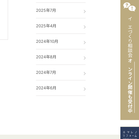
2025年7月
イエづくり相談会
2025年4月
2024年10月
2024年8月
オンライン開催
2024年7月
2024年6月
も受付中