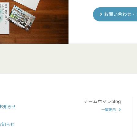
お問い合わせ・
チームホマレblog
のお知らせ
一覧表示
お知らせ