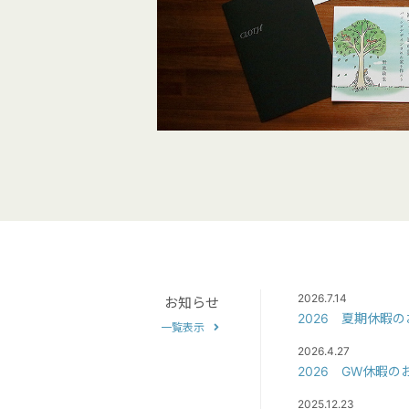
2026.7.14
お知らせ
2026 夏期休暇
一覧表示
2026.4.27
2026 GW休暇の
2025.12.23