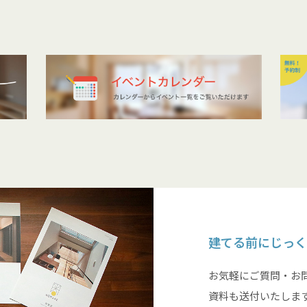
建てる前にじっく
お気軽にご質問・お
資料も送付いたしま