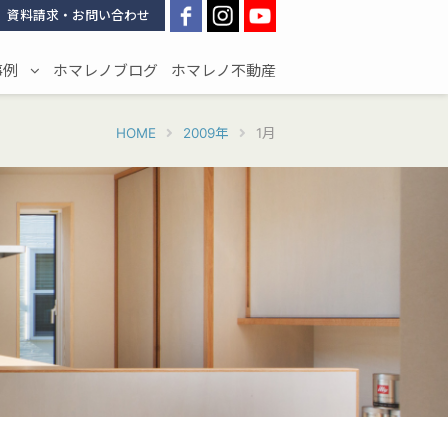
資料請求・お問い合わせ
事例
ホマレノブログ
ホマレノ不動産
HOME
2009年
1月