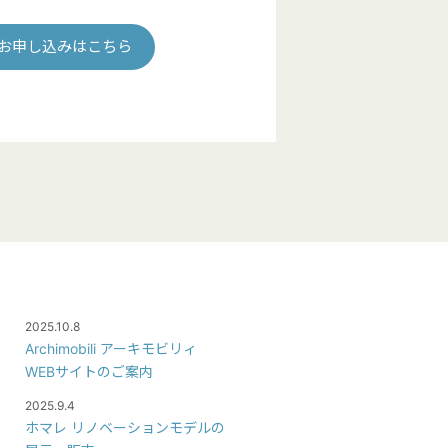
お申し込みはこちら
2025.10.8
Archimobili アーキモビリィ
WEBサイトのご案内
2025.9.4
ホマレ リノベーションモデルの