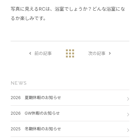
写真に見えるRCは、浴室でしょうか？どんな浴室にな
るか楽しみです。
前の記事
次の記事
NEWS
2026 夏期休暇のお知らせ
2026 GW休暇のお知らせ
2025 冬期休暇のお知らせ