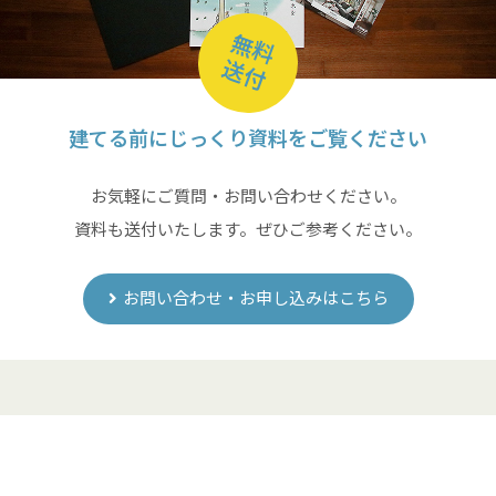
無料
送付
建てる前にじっくり資料をご覧ください
お気軽にご質問・お問い合わせください。
資料も送付いたします。ぜひご参考ください。
お問い合わせ・お申し込みはこちら