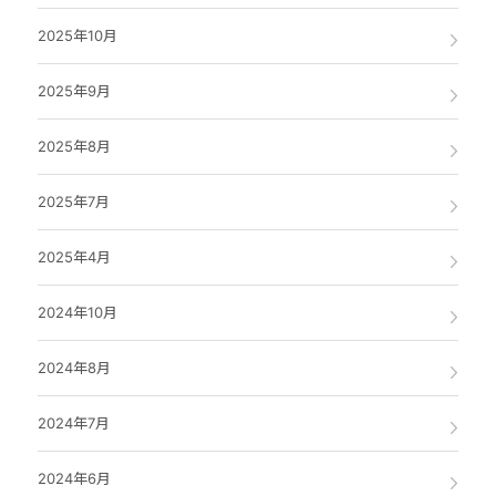
2025年10月
2025年9月
2025年8月
2025年7月
2025年4月
2024年10月
2024年8月
2024年7月
2024年6月