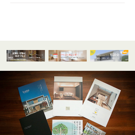
オンライン
開催受付中