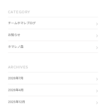
CATEGORY
チームホマレブログ
お知らせ
ホマレノ森
ARCHIVES
2026年7月
2026年4月
2025年12月