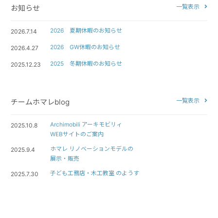
一覧表示
お知らせ
2026 夏期休暇のお知らせ
2026.7.14
2026 GW休暇のお知らせ
2026.4.27
2025 冬期休暇のお知らせ
2025.12.23
一覧表示
チームホマレblog
Archimobili アーキモビリィ
2025.10.8
WEBサイトのご案内
ホマレ リノベーションモデルの
2025.9.4
展示・販売
子ども工務店・木工教室 のようす
2025.7.30