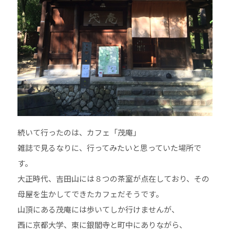
続いて行ったのは、カフェ「茂庵」
雑誌で見るなりに、行ってみたいと思っていた場所で
す。
大正時代、吉田山には８つの茶室が点在しており、その
母屋を生かしてできたカフェだそうです。
山頂にある茂庵には歩いてしか行けませんが、
西に京都大学、東に銀閣寺と町中にありながら、