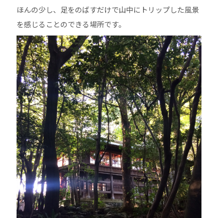
ほんの少し、足をのばすだけで山中にトリップした風景
を感じることのできる場所です。