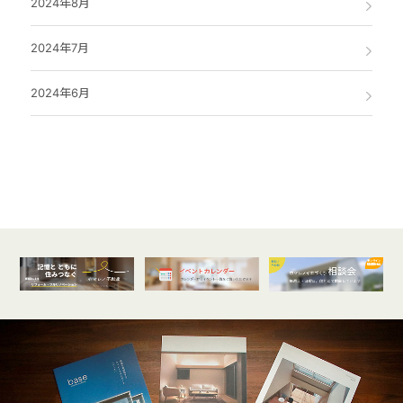
2024年8月
2024年7月
2024年6月
オンライン
開催受付中