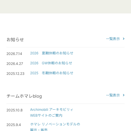
一覧表示
お知らせ
2026 夏期休暇のお知らせ
2026.7.14
2026 GW休暇のお知らせ
2026.4.27
2025 冬期休暇のお知らせ
2025.12.23
一覧表示
チームホマレblog
Archimobili アーキモビリィ
2025.10.8
WEBサイトのご案内
ホマレ リノベーションモデルの
2025.9.4
展示・販売