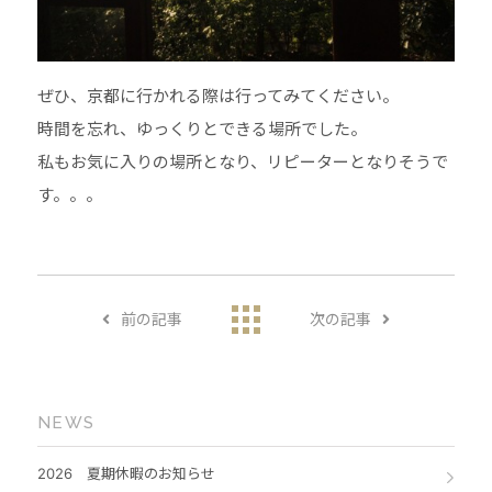
ぜひ、京都に行かれる際は行ってみてください。
時間を忘れ、ゆっくりとできる場所でした。
私もお気に入りの場所となり、リピーターとなりそうで
す。。。
前の記事
次の記事
NEWS
2026 夏期休暇のお知らせ