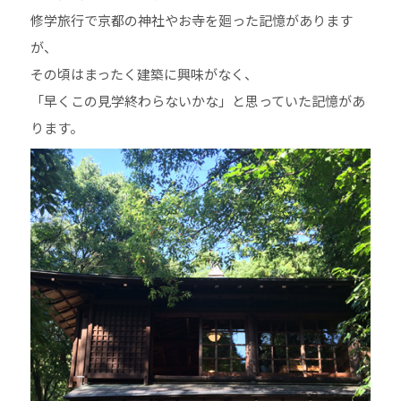
修学旅行で京都の神社やお寺を廻った記憶があります
が、
その頃はまったく建築に興味がなく、
「早くこの見学終わらないかな」と思っていた記憶があ
ります。