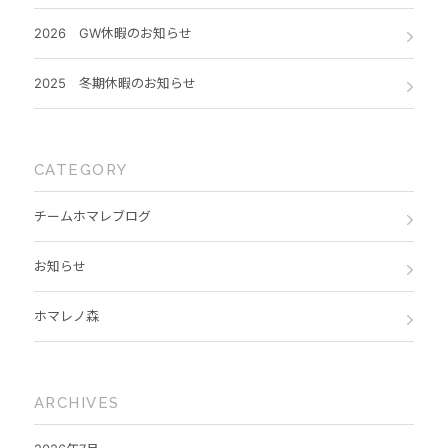
2026 GW休暇のお知らせ
2025 冬期休暇のお知らせ
CATEGORY
チームホマレブログ
お知らせ
ホマレノ森
ARCHIVES