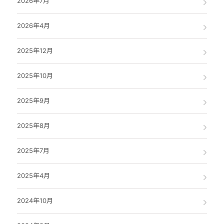
2026年7月
2026年4月
2025年12月
2025年10月
2025年9月
2025年8月
2025年7月
2025年4月
2024年10月