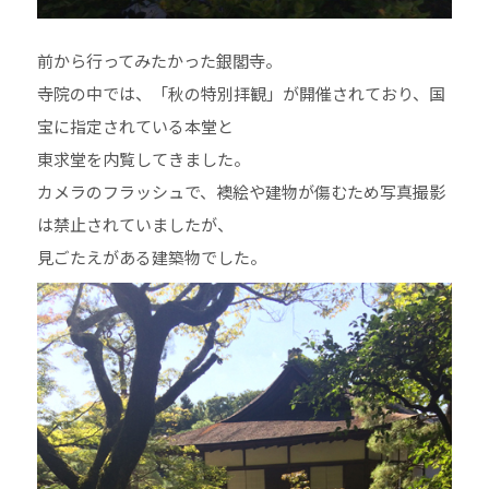
前から行ってみたかった銀閣寺。
寺院の中では、「秋の特別拝観」が開催されており、国
宝に指定されている本堂と
東求堂を内覧してきました。
カメラのフラッシュで、襖絵や建物が傷むため写真撮影
は禁止されていましたが、
見ごたえがある建築物でした。