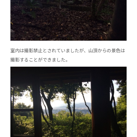
室内は撮影禁止とされていましたが、山頂からの景色は
撮影することができました。