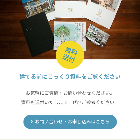
無料
送付
建てる前にじっくり資料をご覧ください
お気軽にご質問・お問い合わせください。
資料も送付いたします。ぜひご参考ください。
お問い合わせ・お申し込みはこちら