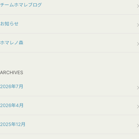
チームホマレブログ
お知らせ
ホマレノ森
ARCHIVES
2026年7月
2026年4月
2025年12月