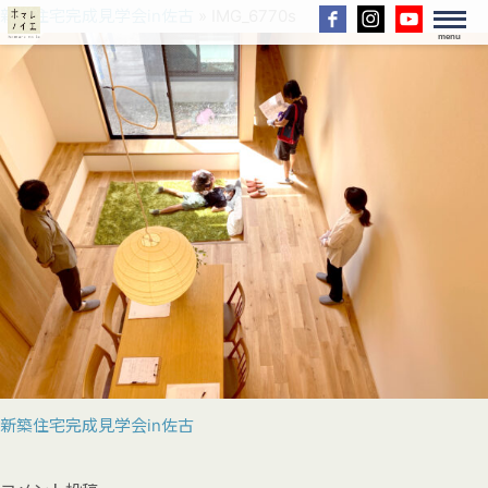
新築住宅完成見学会in佐古
» IMG_6770s
menu
新築住宅完成見学会in佐古