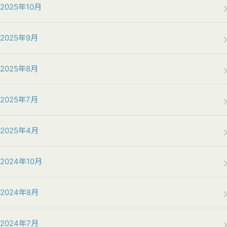
2025年10月
2025年9月
2025年8月
2025年7月
2025年4月
2024年10月
2024年8月
2024年7月