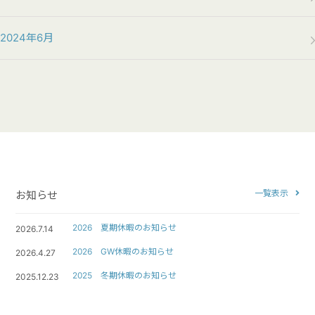
2024年6月
一覧表示
お知らせ
2026 夏期休暇のお知らせ
2026.7.14
2026 GW休暇のお知らせ
2026.4.27
2025 冬期休暇のお知らせ
2025.12.23