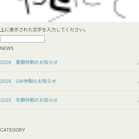
上に表示された文字を入力してください。
NEWS
2026 夏期休暇のお知らせ
2026 GW休暇のお知らせ
2025 冬期休暇のお知らせ
CATEGORY