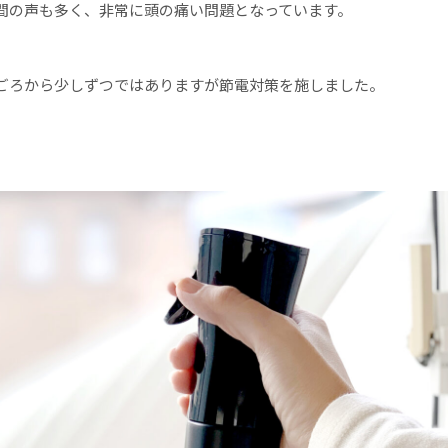
間の声も多く、非常に頭の痛い問題となっています。
ごろから少しずつではありますが節電対策を施しました。