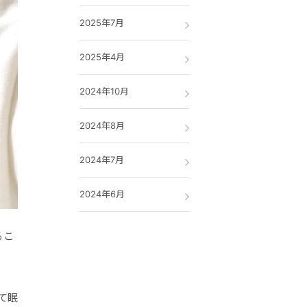
2025年7月
2025年4月
2024年10月
2024年8月
2024年7月
2024年6月
るこ
て眠