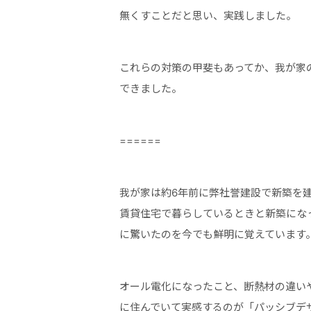
無くすことだと思い、実践しました。
これらの対策の甲斐もあってか、我が家
できました。
======
我が家は約6年前に弊社誉建設で新築を
賃貸住宅で暮らしているときと新築にな
に驚いたのを今でも鮮明に覚えています
オール電化になったこと、断熱材の違い
に住んでいて実感するのが「パッシブデ