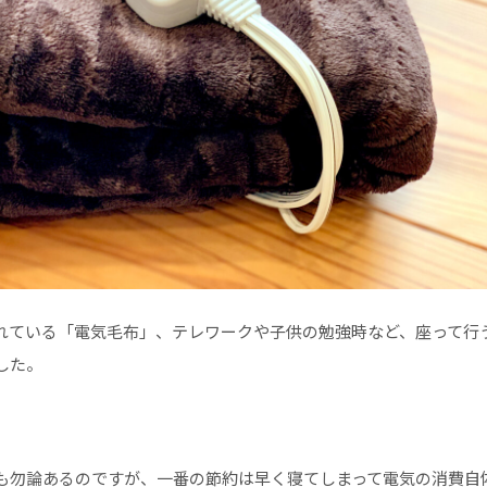
れている「電気毛布」、テレワークや子供の勉強時など、座って行
した。
も勿論あるのですが、一番の節約は早く寝てしまって電気の消費自