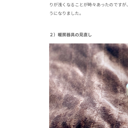
りが浅くなることが時々あったのですが
うになりました。
２）暖房器具の見直し