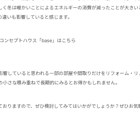
しく冬は暖かいことによるエネルギーの消費が減ったことが大きい
の違いも影響していると感じます。
コンセプトハウス「base」はこちら
影響していると思われる一部の部屋や間取りだけをリフォーム・リ
の小さな積み重ねで長期的にみるとお得かもしれません。
ておりますので、ぜひ検討してみてはいかがでしょうか？ぜひお気