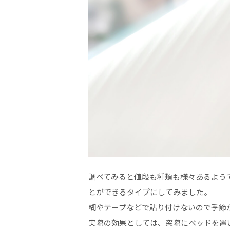
調べてみると値段も種類も様々あるよう
とができるタイプにしてみました。
糊やテープなどで貼り付けないので季節
実際の効果としては、窓際にベッドを置