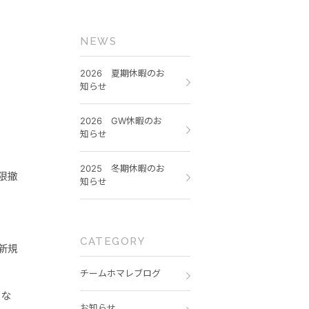
NEWS
2026 夏期休暇のお
知らせ
2026 GW休暇のお
知らせ
2025 冬期休暇のお
限撤
知らせ
CATEGORY
新規
チームホマレブログ
にな
お知らせ