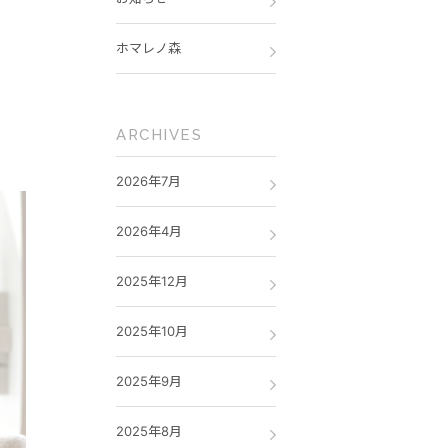
ホマレノ森
ARCHIVES
2026年7月
2026年4月
2025年12月
2025年10月
2025年9月
2025年8月