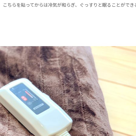
、こちらを貼ってからは冷気が和らぎ、ぐっすりと眠ることができ