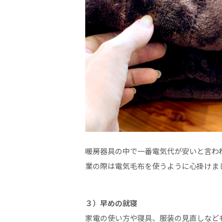
暖房器具の中で一番電気代が安いと言わ
業の際は電気毛布を使うように心掛けま
３）早めの就寝
家電の使い方や寝具、服装の見直しなど