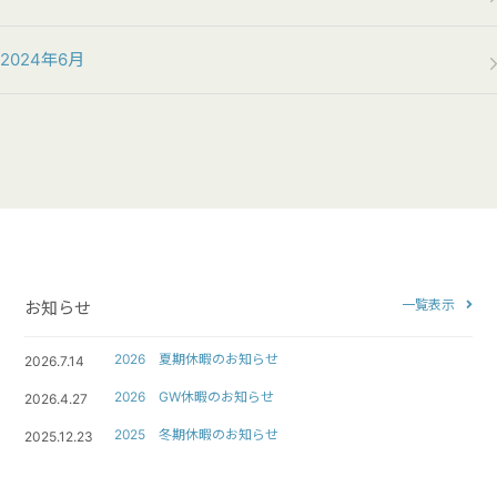
2024年6月
一覧表示
お知らせ
2026 夏期休暇のお知らせ
2026.7.14
2026 GW休暇のお知らせ
2026.4.27
2025 冬期休暇のお知らせ
2025.12.23