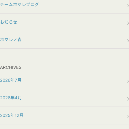
チームホマレブログ
お知らせ
ホマレノ森
ARCHIVES
2026年7月
2026年4月
2025年12月