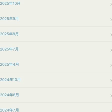
2025年10月
2025年9月
2025年8月
2025年7月
2025年4月
2024年10月
2024年8月
2024年7月