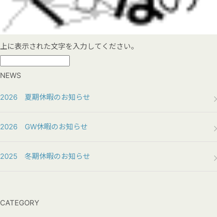
上に表示された文字を入力してください。
NEWS
2026 夏期休暇のお知らせ
2026 GW休暇のお知らせ
2025 冬期休暇のお知らせ
CATEGORY