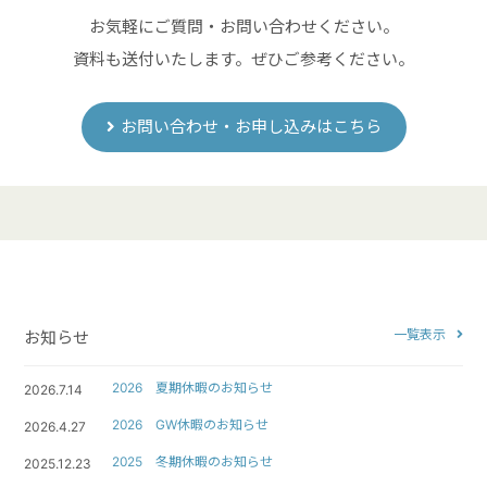
お気軽にご質問・お問い合わせください。
資料も送付いたします。ぜひご参考ください。
お問い合わせ・お申し込みはこちら
一覧表示
お知らせ
2026 夏期休暇のお知らせ
2026.7.14
2026 GW休暇のお知らせ
2026.4.27
2025 冬期休暇のお知らせ
2025.12.23