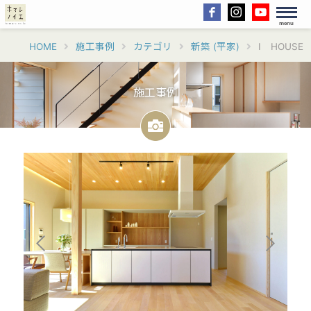
menu
HOME
施工事例
カテゴリ
新築 (平家)
I HOUSE
施工事例