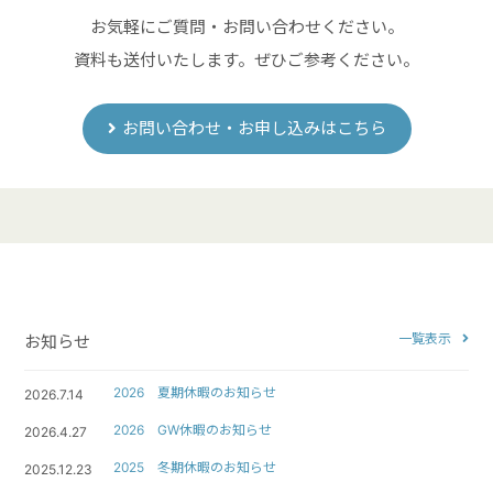
お気軽にご質問・お問い合わせください。
資料も送付いたします。ぜひご参考ください。
お問い合わせ・お申し込みはこちら
一覧表示
お知らせ
2026 夏期休暇のお知らせ
2026.7.14
2026 GW休暇のお知らせ
2026.4.27
2025 冬期休暇のお知らせ
2025.12.23