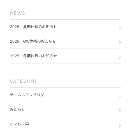
NEWS
2026 夏期休暇のお知らせ
2026 GW休暇のお知らせ
2025 冬期休暇のお知らせ
CATEGORY
チームホマレブログ
お知らせ
ホマレノ森