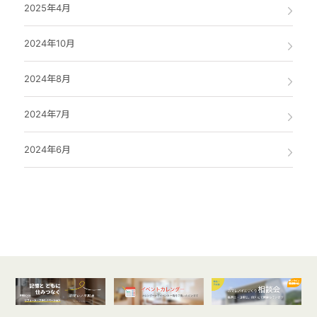
2025年4月
2024年10月
2024年8月
2024年7月
2024年6月
オンライン
開催受付中