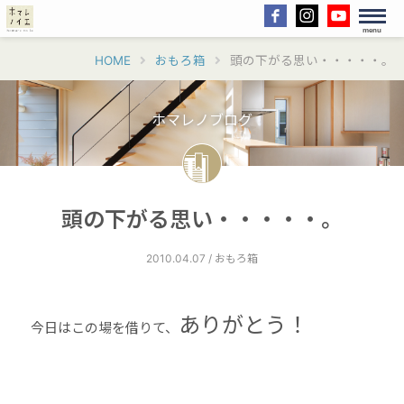
menu
HOME
おもろ箱
頭の下がる思い・・・・・。
ホマレノブログ
頭の下がる思い・・・・・。
2010.04.07 / おもろ箱
ありがとう！
今日はこの場を借りて、