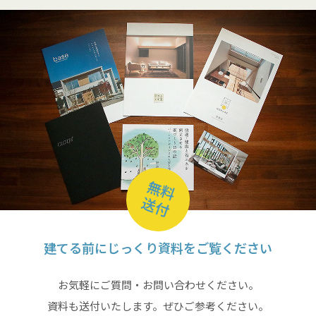
無料
送付
建てる前にじっくり資料をご覧ください
お気軽にご質問・お問い合わせください。
資料も送付いたします。ぜひご参考ください。