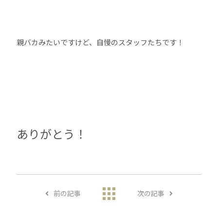
親バカみたいですけど、自慢のスタッフたちです！
ありがとう！
前の記事
次の記事