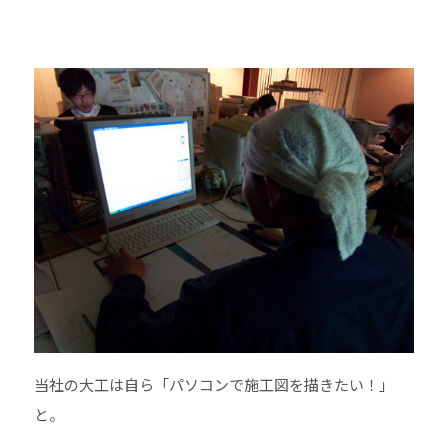
当社の大工は自ら
「パソコンで施工図を描きたい！」
と。