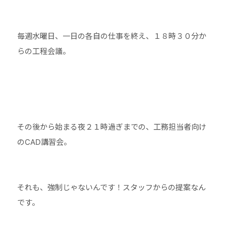
毎週水曜日、一日の各自の仕事を終え、１８時３０分か
らの工程会議。
その後から始まる夜２１時過ぎまでの、工務担当者向け
のCAD講習会。
それも、強制じゃないんです！スタッフからの提案なん
です。