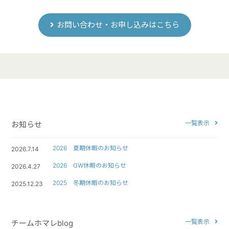
お問い合わせ・お申し込みはこちら
一覧表示
お知らせ
2026 夏期休暇のお知らせ
2026.7.14
2026 GW休暇のお知らせ
2026.4.27
2025 冬期休暇のお知らせ
2025.12.23
一覧表示
チームホマレblog