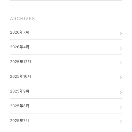
ARCHIVES
2026年7月
2026年4月
2025年12月
2025年10月
2025年9月
2025年8月
2025年7月