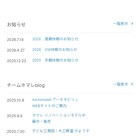
一覧表示
お知らせ
2026 夏期休暇のお知らせ
2026.7.14
2026 GW休暇のお知らせ
2026.4.27
2025 冬期休暇のお知らせ
2025.12.23
一覧表示
チームホマレblog
Archimobili アーキモビリィ
2025.10.8
WEBサイトのご案内
ホマレ リノベーションモデルの
2025.9.4
展示・販売
子ども工務店・木工教室 のようす
2025.7.30