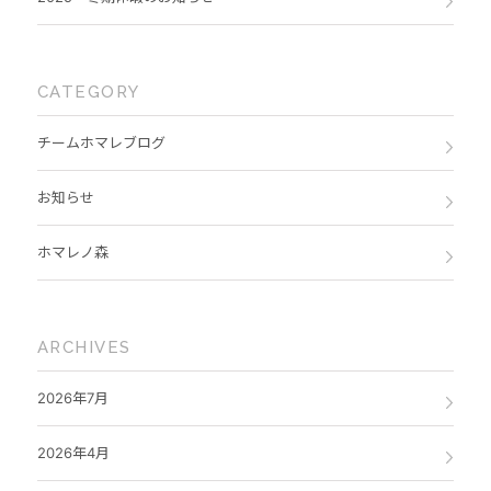
CATEGORY
チームホマレブログ
お知らせ
ホマレノ森
ARCHIVES
2026年7月
2026年4月