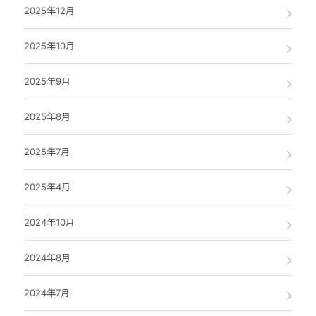
2025年12月
2025年10月
2025年9月
2025年8月
2025年7月
2025年4月
2024年10月
2024年8月
2024年7月