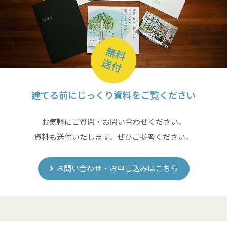
無料
送付
建てる前にじっくり資料をご覧ください
お気軽にご質問・お問い合わせください。
資料も送付いたします。ぜひご参考ください。
お問い合わせ・お申し込みはこちら