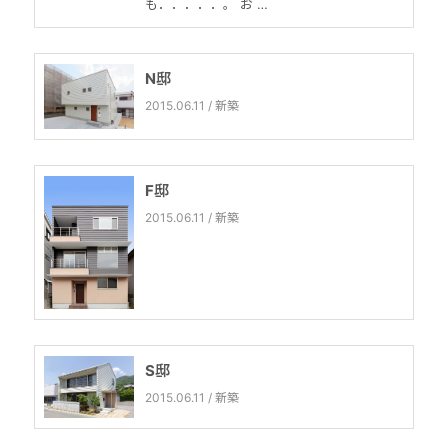
も．．．．．。 お …
N邸
2015.06.11 / 新築
F邸
2015.06.11 / 新築
S邸
2015.06.11 / 新築