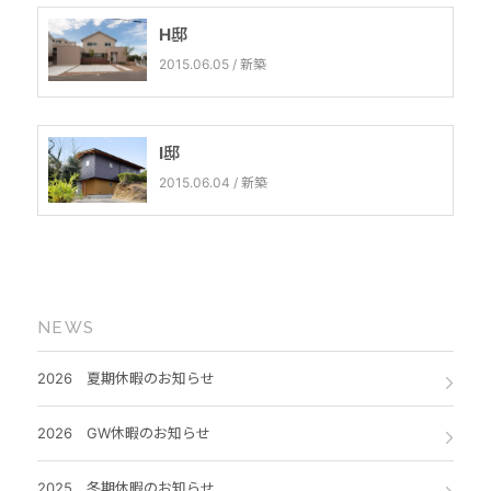
H邸
2015.06.05 / 新築
I邸
2015.06.04 / 新築
NEWS
2026 夏期休暇のお知らせ
2026 GW休暇のお知らせ
2025 冬期休暇のお知らせ