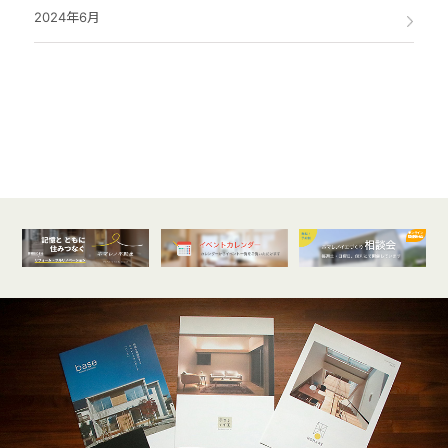
2024年6月
オンライン
開催受付中