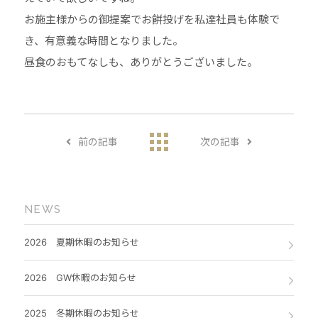
お施主様からの御提案でお餅投げを私達社員も体験で
き、有意義な時間となりました。
昼食のおもてなしも、ありがとうございました。
前の記事
次の記事
NEWS
2026 夏期休暇のお知らせ
2026 GW休暇のお知らせ
2025 冬期休暇のお知らせ