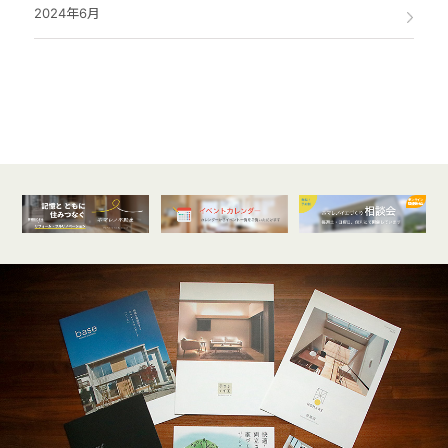
2024年6月
オンライン
開催受付中