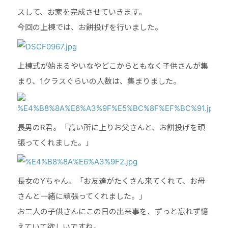
スして、お家を完成させていきます。
今回の上棟では、お餅投げを行いました。
上棟式が始まるやいなやどこからともなく子供さんが集
まり、1クラスぐらいの人数は、集まりました。
長男のR君。「高い所に上りお父さんと、お餅投げを頑
張ってくれました。」
長女のYちゃん。「お友達がたくさん来てくれて、お母
さんと一緒に頑張ってくれました。」
お二人の子供さんにこの日の出来事を、ずっと忘れず憶
えていて欲しいですね。