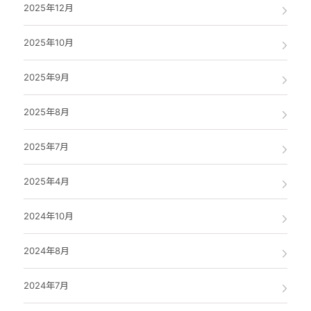
2025年12月
2025年10月
2025年9月
2025年8月
2025年7月
2025年4月
2024年10月
2024年8月
2024年7月