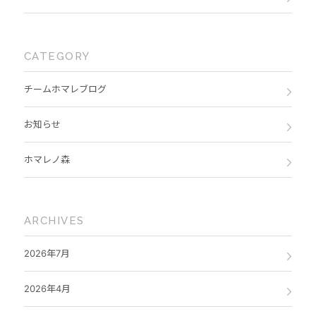
CATEGORY
チームホマレブログ
お知らせ
ホマレノ森
ARCHIVES
2026年7月
2026年4月