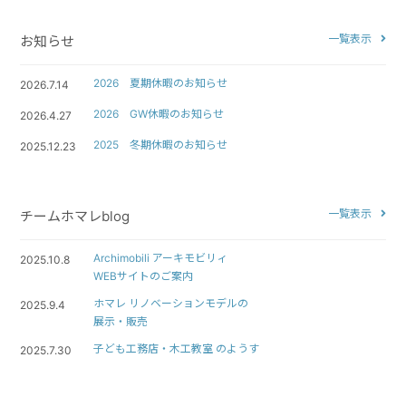
一覧表示
お知らせ
2026 夏期休暇のお知らせ
2026.7.14
2026 GW休暇のお知らせ
2026.4.27
2025 冬期休暇のお知らせ
2025.12.23
一覧表示
チームホマレblog
Archimobili アーキモビリィ
2025.10.8
WEBサイトのご案内
ホマレ リノベーションモデルの
2025.9.4
展示・販売
子ども工務店・木工教室 のようす
2025.7.30