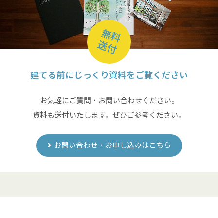
無料
送付
建てる前にじっくり資料をご覧ください
お気軽にご質問・お問い合わせください。
資料も送付いたします。ぜひご参考ください。
お問い合わせ・お申し込みはこちら