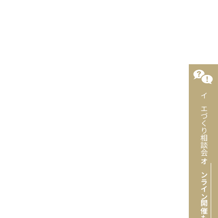
イエづくり相談会
オンライン開催