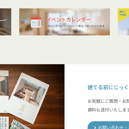
建てる前にじっく
お気軽にご質問・お
資料も送付いたしま
お問い合わせ・