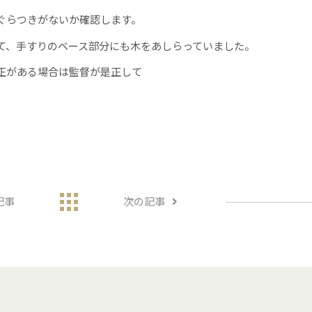
ぐらつきがないか確認します。
て、手すりのベース部分にも木をあしらっていました。
正がある場合は監督が是正して
記事
次の記事