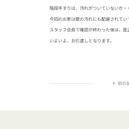
階段手すりは、汚れがついていないか・
今回のお家は壁の汚れにも配慮されてい
スタッフ全員で確認が終わった後は、是
いよいよ、お引渡しとなります。
前の