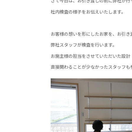
さて今日は、お引き渡しの前に弊社が行
社内検査の様子をお伝えいたします。
お客様の想いを形にしたお家を、お引き
弊社スタッフが検査を行います。
お施主様の担当をさせていただいた設計
直接関わることが少なかったスタッフも