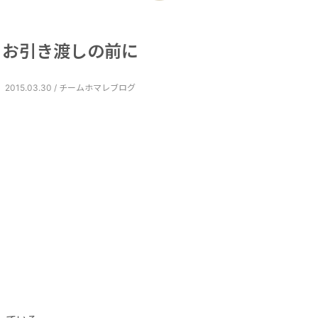
お引き渡しの前に
2015.03.30 / チームホマレブログ
。