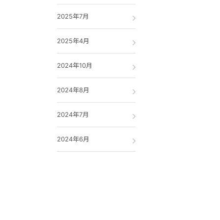
2025年7月
2025年4月
2024年10月
2024年8月
2024年7月
2024年6月