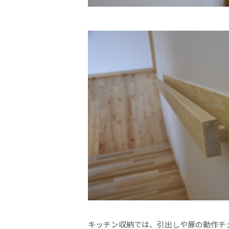
キッチン収納では、引出しや扉の動作チ