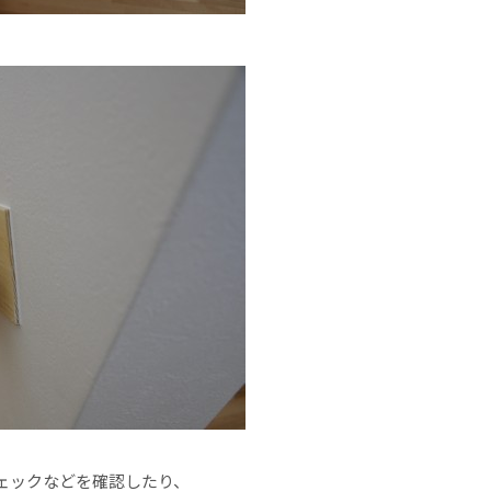
ェックなどを確認したり、