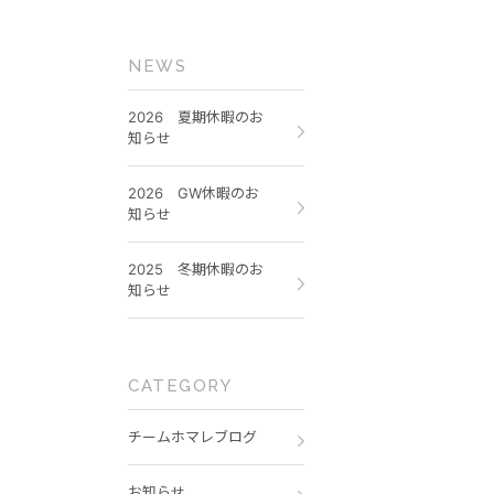
NEWS
2026 夏期休暇のお
知らせ
2026 GW休暇のお
知らせ
2025 冬期休暇のお
知らせ
CATEGORY
チームホマレブログ
お知らせ