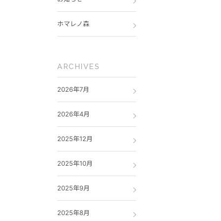
ホマレノ森
ARCHIVES
2026年7月
2026年4月
2025年12月
2025年10月
2025年9月
2025年8月