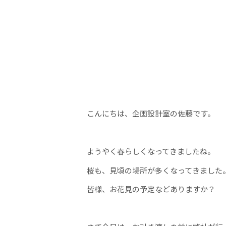
こんにちは、企画設計室の佐藤です。
ようやく春らしくなってきましたね。
桜も、見頃の場所が多くなってきました
皆様、お花見の予定などありますか？