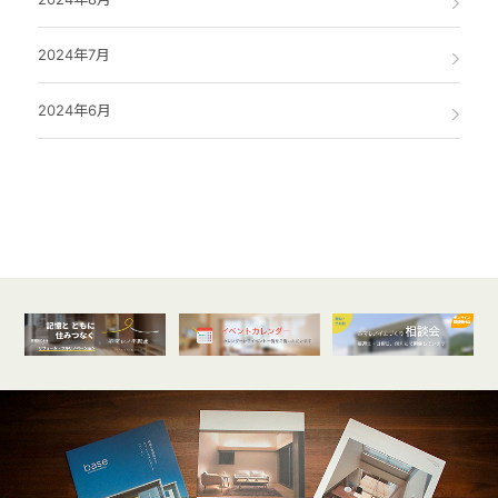
2024年7月
2024年6月
オンライン
開催受付中