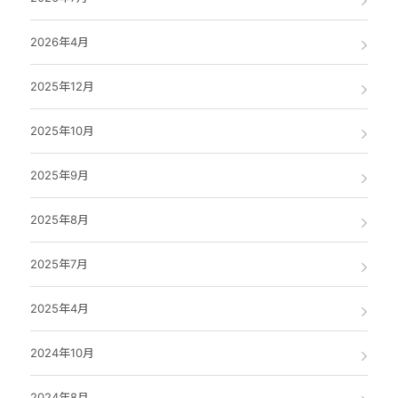
2026年4月
2025年12月
2025年10月
2025年9月
2025年8月
2025年7月
2025年4月
2024年10月
2024年8月