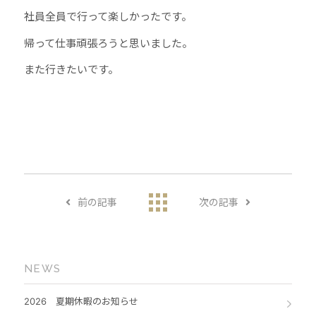
社員全員で行って楽しかったです。
帰って仕事頑張ろうと思いました。
また行きたいです。
前の記事
次の記事
NEWS
2026 夏期休暇のお知らせ