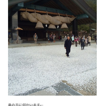
奥の方に何かいます。