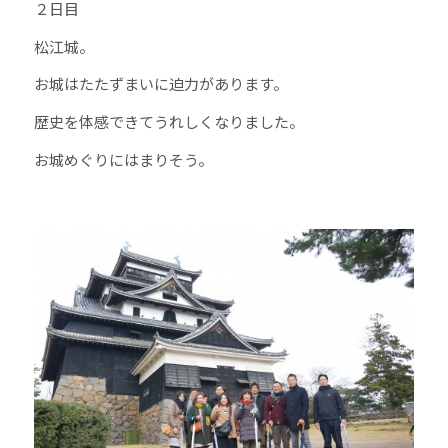
２日目
松江城。
お城はたたずまいに迫力があります。
歴史を体感できてうれしくなりました。
お城めぐりにはまりそう。