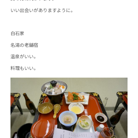
いい出会いがありますように。
白石家
名湯の老舗宿
温泉がいい。
料理もいい。