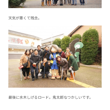
天気が悪くて残念。
最後に水木しげるロード。鬼太郎なつかしいです。