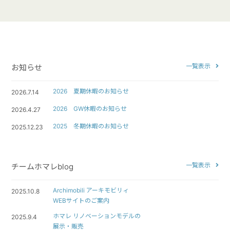
一覧表示
お知らせ
2026 夏期休暇のお知らせ
2026.7.14
2026 GW休暇のお知らせ
2026.4.27
2025 冬期休暇のお知らせ
2025.12.23
一覧表示
チームホマレblog
Archimobili アーキモビリィ
2025.10.8
WEBサイトのご案内
ホマレ リノベーションモデルの
2025.9.4
展示・販売