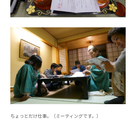
ちょっとだけ仕事。（ミーティングです。）