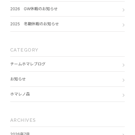
2026 GW休暇のお知らせ
2025 冬期休暇のお知らせ
CATEGORY
チームホマレブログ
お知らせ
ホマレノ森
ARCHIVES
2026年7月