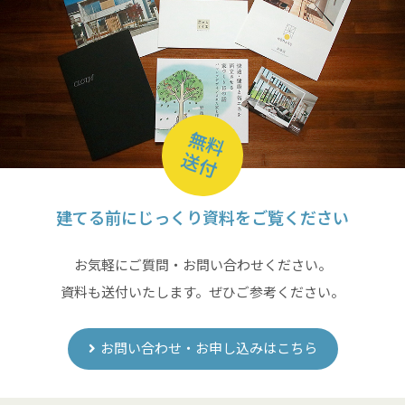
無料
送付
建てる前にじっくり資料をご覧ください
お気軽にご質問・お問い合わせください。
資料も送付いたします。ぜひご参考ください。
お問い合わせ・お申し込みはこちら