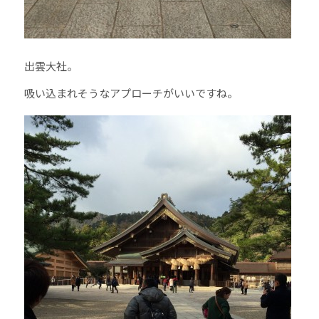
出雲大社。
吸い込まれそうなアプローチがいいですね。