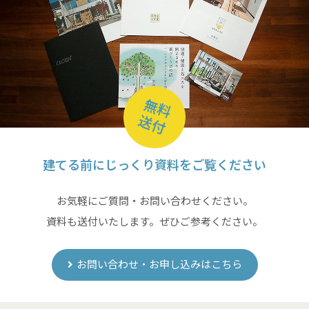
無料
送付
建てる前にじっくり資料をご覧ください
お気軽にご質問・お問い合わせください。
資料も送付いたします。ぜひご参考ください。
お問い合わせ・お申し込みはこちら