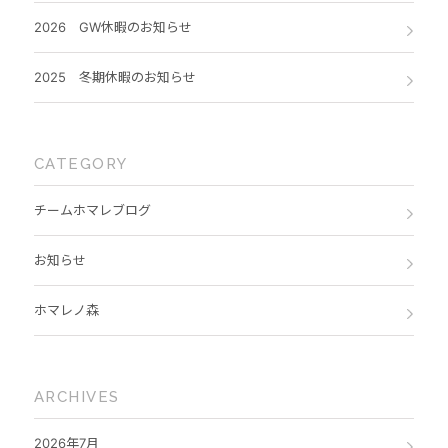
2026 GW休暇のお知らせ
2025 冬期休暇のお知らせ
CATEGORY
チームホマレブログ
お知らせ
ホマレノ森
ARCHIVES
2026年7月