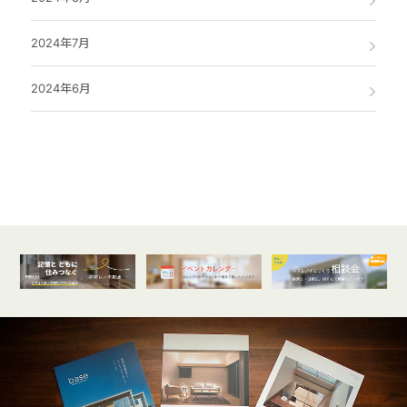
2024年7月
2024年6月
オンライン
開催受付中