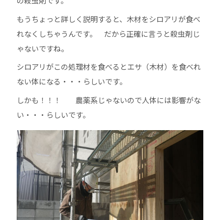
の殺虫剤です。
もうちょっと詳しく説明すると、木材をシロアリが食べ
れなくしちゃうんです。 だから正確に言うと殺虫剤じ
ゃないですね。
シロアリがこの処理材を食べるとエサ（木材）を食べれ
ない体になる・・・らしいです。
しかも！！！ 農薬系じゃないので人体には影響がな
い・・・らしいです。