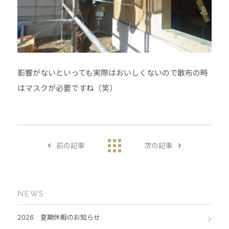
影響がないといっても実際はおいしくないので散布の時
はマスクが必要ですね（笑）
前の記事
次の記事
NEWS
2026 夏期休暇のお知らせ