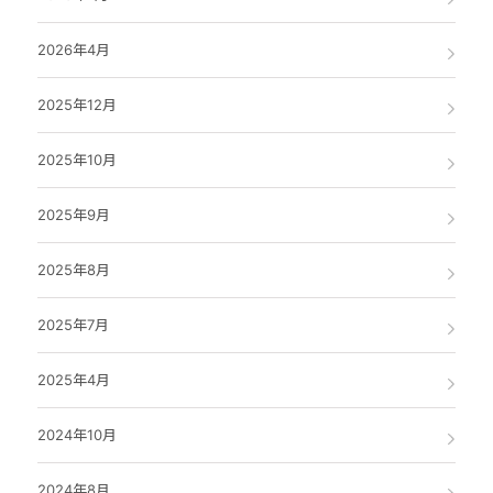
2026年4月
2025年12月
2025年10月
2025年9月
2025年8月
2025年7月
2025年4月
2024年10月
2024年8月