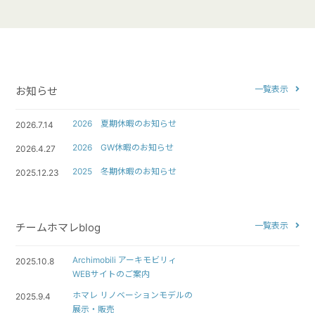
一覧表示
お知らせ
2026 夏期休暇のお知らせ
2026.7.14
2026 GW休暇のお知らせ
2026.4.27
2025 冬期休暇のお知らせ
2025.12.23
一覧表示
チームホマレblog
Archimobili アーキモビリィ
2025.10.8
WEBサイトのご案内
ホマレ リノベーションモデルの
2025.9.4
展示・販売