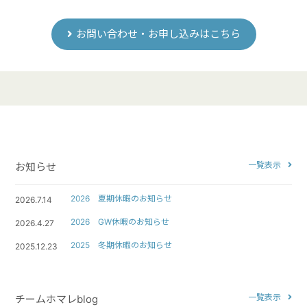
お問い合わせ・お申し込みはこちら
一覧表示
お知らせ
2026 夏期休暇のお知らせ
2026.7.14
2026 GW休暇のお知らせ
2026.4.27
2025 冬期休暇のお知らせ
2025.12.23
一覧表示
チームホマレblog