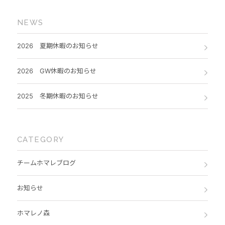
NEWS
2026 夏期休暇のお知らせ
2026 GW休暇のお知らせ
2025 冬期休暇のお知らせ
CATEGORY
チームホマレブログ
お知らせ
ホマレノ森