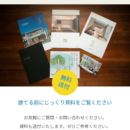
無料
送付
建てる前にじっくり資料をご覧ください
お気軽にご質問・お問い合わせください。
資料も送付いたします。ぜひご参考ください。