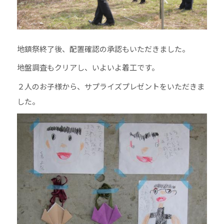
地鎮祭終了後、配置確認の承認もいただきました。
地盤調査もクリアし、いよいよ着工です。
２人のお子様から、サプライズプレゼントをいただきま
した。