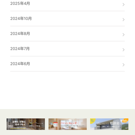
2025年4月
2024年10月
2024年8月
2024年7月
2024年6月
オンライン
開催受付中