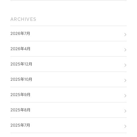
ARCHIVES
2026年7月
2026年4月
2025年12月
2025年10月
2025年9月
2025年8月
2025年7月