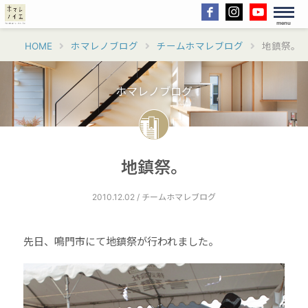
menu
HOME
ホマレノブログ
チームホマレブログ
地鎮祭。
ホマレノブログ
地鎮祭。
2010.12.02 / チームホマレブログ
先日、鳴門市にて地鎮祭が行われました。