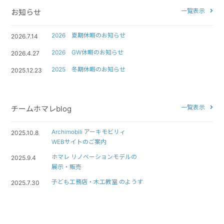
一覧表示
お知らせ
2026 夏期休暇のお知らせ
2026.7.14
2026 GW休暇のお知らせ
2026.4.27
2025 冬期休暇のお知らせ
2025.12.23
一覧表示
チームホマレblog
Archimobili アーキモビリィ
2025.10.8
WEBサイトのご案内
ホマレ リノベーションモデルの
2025.9.4
展示・販売
子ども工務店・木工教室 のようす
2025.7.30