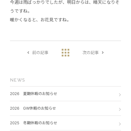
今週は雨ばっかりでしたが、明日からは、晴天になりそ
うですね。
暖かくなると、お花見ですね。
前の記事
次の記事
NEWS
2026 夏期休暇のお知らせ
2026 GW休暇のお知らせ
2025 冬期休暇のお知らせ