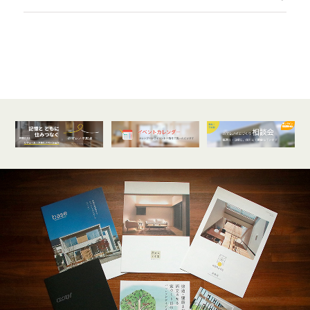
オンライン
開催受付中