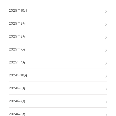
2025年10月
2025年9月
2025年8月
2025年7月
2025年4月
2024年10月
2024年8月
2024年7月
2024年6月