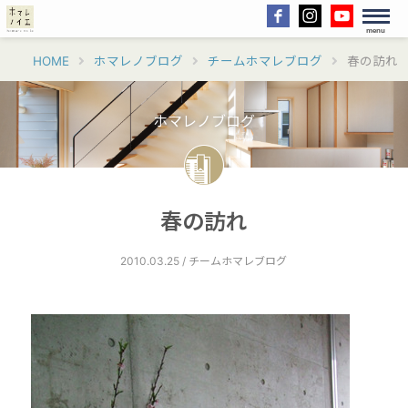
menu
HOME
ホマレノブログ
チームホマレブログ
春の訪れ
ホマレノブログ
春の訪れ
2010.03.25 / チームホマレブログ