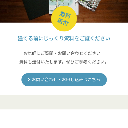
無料
送付
建てる前にじっくり資料をご覧ください
お気軽にご質問・お問い合わせください。
資料も送付いたします。ぜひご参考ください。
お問い合わせ・お申し込みはこちら