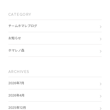
CATEGORY
チームホマレブログ
お知らせ
ホマレノ森
ARCHIVES
2026年7月
2026年4月
2025年12月