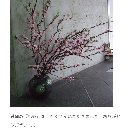
満開の『もも』を、たくさんいただきました。ありがと
うございます。