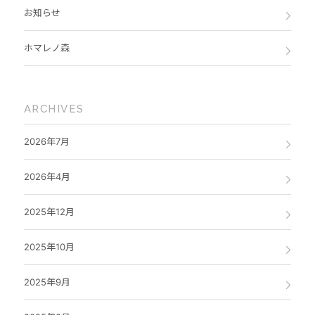
お知らせ
ホマレノ森
ARCHIVES
2026年7月
2026年4月
2025年12月
2025年10月
2025年9月