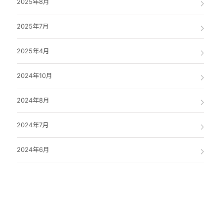
2025年8月
2025年7月
2025年4月
2024年10月
2024年8月
2024年7月
2024年6月