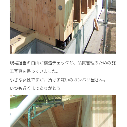
現場担当の白山が構造チェックと、品質管理のための施
工写真を撮っていました。
小さな女性ですが、負けず嫌いのガンバリ屋さん。
いつも遅くまでありがとう。