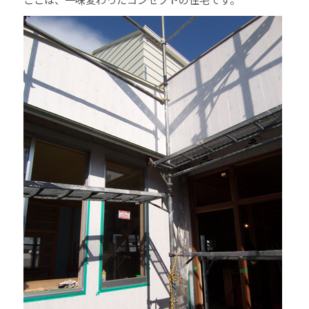
ここは、一味変わったコンセプトの住宅です。