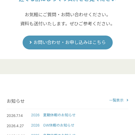
お気軽にご質問・お問い合わせください。
資料も送付いたします。ぜひご参考ください。
お問い合わせ・お申し込みはこちら
一覧表示
お知らせ
2026 夏期休暇のお知らせ
2026.7.14
2026 GW休暇のお知らせ
2026.4.27