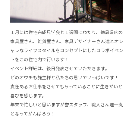
１月には住宅完成見学会と１週間にわたり、徳島県内の
家具屋さん、雑貨屋さん、家具デザイナーさん達とオシ
ャレなライフスタイルをコンセプトにしたコラボイベン
トをこの住宅内で行います！
イベント詳細は、後日発表させていただきます。
どのオウチも施主様と私たちの思いでいっぱいです！
責任あるお仕事をさせてもらっていることに生きがいと
喜びを感じます。
年末で忙しいと思いますが誉スタッフ、職人さん達一丸
となってがんばろう！