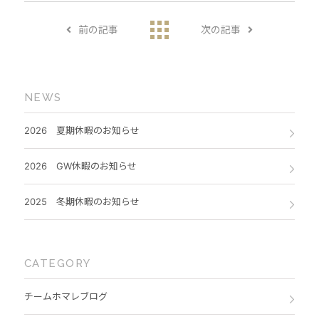
前の記事
次の記事
NEWS
2026 夏期休暇のお知らせ
2026 GW休暇のお知らせ
2025 冬期休暇のお知らせ
CATEGORY
チームホマレブログ