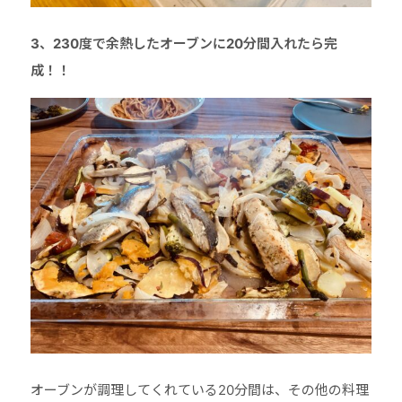
3、230度で余熱したオーブンに20分間入れたら完
成！！
オーブンが調理してくれている20分間は、その他の料理