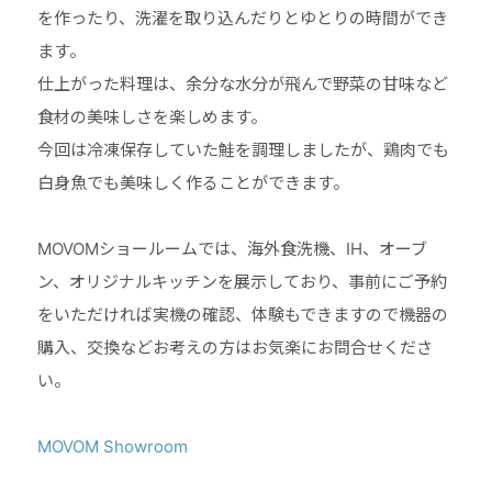
を作ったり、洗濯を取り込んだりとゆとりの時間ができ
ます。
仕上がった料理は、余分な水分が飛んで野菜の甘味など
食材の美味しさを楽しめます。
今回は冷凍保存していた鮭を調理しましたが、鶏肉でも
白身魚でも美味しく作ることができます。
MOVOMショールームでは、海外食洗機、IH、オーブ
ン、オリジナルキッチンを展示しており、事前にご予約
をいただければ実機の確認、体験もできますので機器の
購入、交換などお考えの方はお気楽にお問合せくださ
い。
MOVOM Showroom