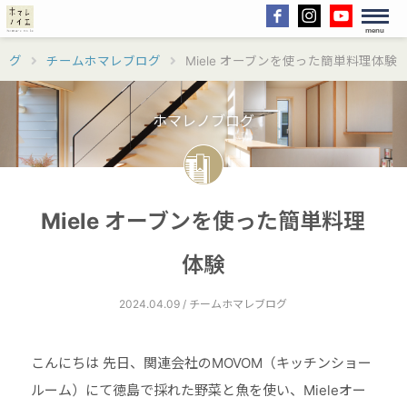
menu
ログ
チームホマレブログ
Miele オーブンを使った簡単料理体験
ホマレノブログ
Miele オーブンを使った簡単料理
体験
2024.04.09 / チームホマレブログ
こんにちは 先日、関連会社のMOVOM（キッチンショー
ルーム）にて徳島で採れた野菜と魚を使い、Mieleオー