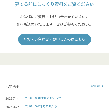
建てる前にじっくり資料をご覧ください
お気軽にご質問・お問い合わせください。
資料も送付いたします。ぜひご参考ください。
お問い合わせ・お申し込みはこちら
一覧表示
お知らせ
2026 夏期休暇のお知らせ
2026.7.14
2026 GW休暇のお知らせ
2026.4.27