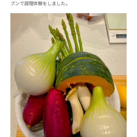
ブンで調理体験をしました。