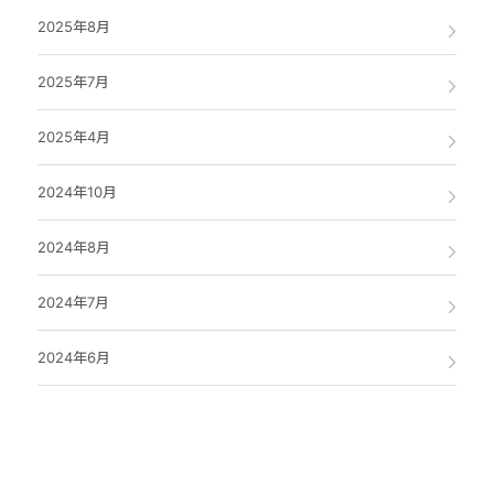
2025年8月
2025年7月
2025年4月
2024年10月
2024年8月
2024年7月
2024年6月