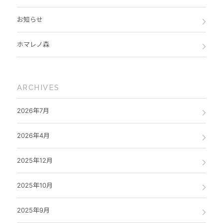
お知らせ
ホマレノ森
ARCHIVES
2026年7月
2026年4月
2025年12月
2025年10月
2025年9月