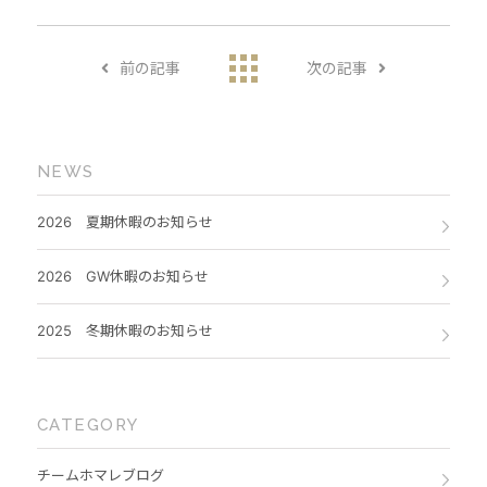
前の記事
次の記事
NEWS
2026 夏期休暇のお知らせ
2026 GW休暇のお知らせ
2025 冬期休暇のお知らせ
CATEGORY
チームホマレブログ