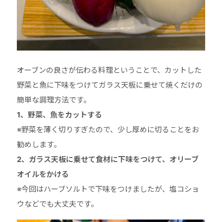
オーブンの良さが伝わる料理ということで、カットした
野菜と魚に下味をつけてガラス天板に乗せて焼くだけの
簡単な調理方法です。
1、野菜、魚をカットする
※野菜を薄く切りすぎたので、少し厚めに切ることをお
勧めします。
2、ガラス天板に乗せて食材に下味をつけて、オリーブ
オイルをかける
※今回はハーブソルトで下味をつけましたが、塩コショ
ウなどでも大丈夫です。