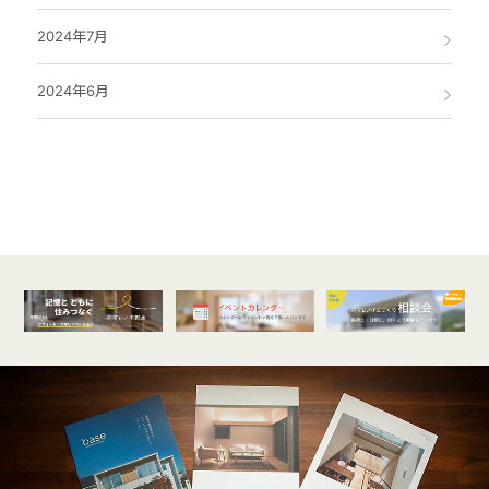
2024年7月
2024年6月
オンライン
開催受付中