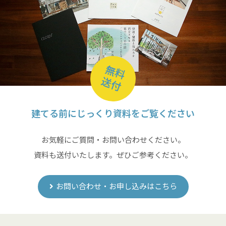
無料
送付
建てる前にじっくり資料をご覧ください
お気軽にご質問・お問い合わせください。
資料も送付いたします。ぜひご参考ください。
お問い合わせ・お申し込みはこちら