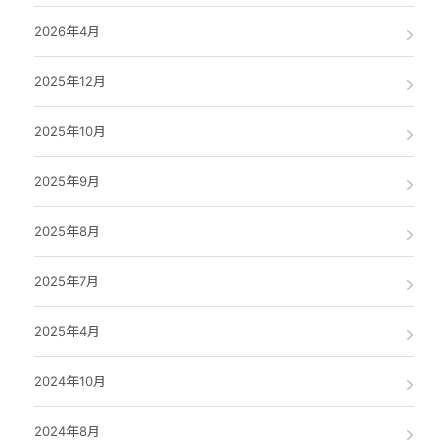
2026年4月
2025年12月
2025年10月
2025年9月
2025年8月
2025年7月
2025年4月
2024年10月
2024年8月