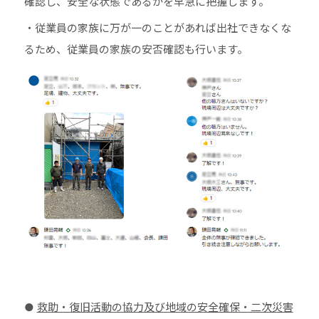
確認し、安全な状態であるかを早急に把握します。
・従業員の家族に万が一のことがあれば出社できなくな
るため、従業員の家族の安否確認も行います。
●
救助・復旧活動の協力及び地域の安全確保・二次災害