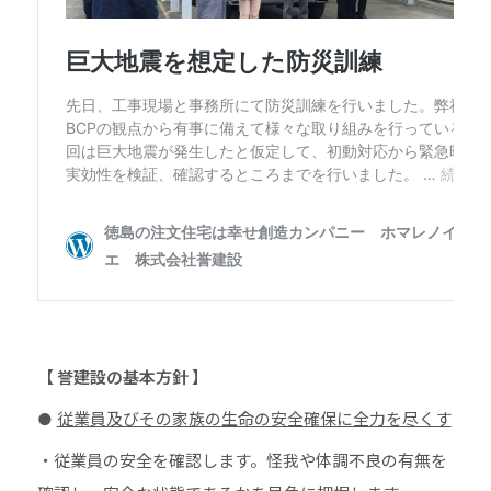
【 誉建設の基本方針 】
●
従業員及びその家族の生命の安全確保に全力を尽くす
・従業員の安全を確認します。怪我や体調不良の有無を