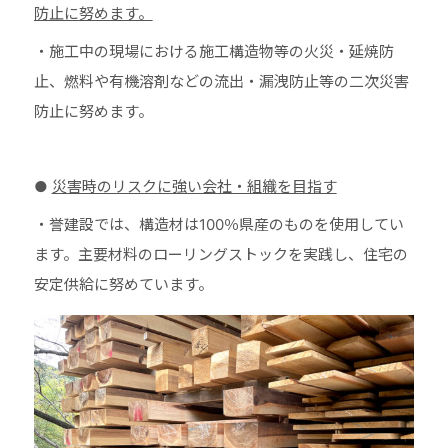
防止に努めます。
・施工中の現場における施工構造物等の火災・延焼防
止、燃料や有機溶剤などの流出・漏洩防止等の二次災害
防止に努めます。
●
災害時のリスクに強い会社・組織を目指す
・誉建設では、構造材は100％県産のものを使用してい
ます。主要材料のローリングストックを実践し、住宅の
安定供給に努めています。