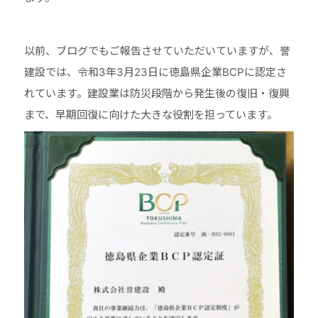
以前、ブログでもご報告させていただいていますが、誉
建設では、令和3年3月23日に徳島県企業BCPに認定さ
れています。建設業は防災段階から発生後の復旧・復興
まで、早期回復に向けた大きな役割を担っています。