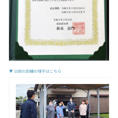
▼ 以前の訓練の様子はこちら