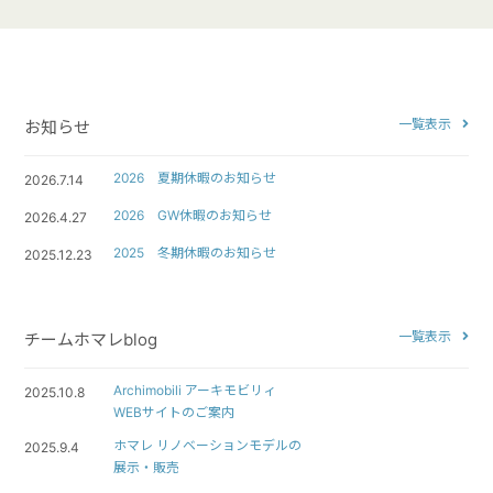
一覧表示
お知らせ
2026 夏期休暇のお知らせ
2026.7.14
2026 GW休暇のお知らせ
2026.4.27
2025 冬期休暇のお知らせ
2025.12.23
一覧表示
チームホマレblog
Archimobili アーキモビリィ
2025.10.8
WEBサイトのご案内
ホマレ リノベーションモデルの
2025.9.4
展示・販売