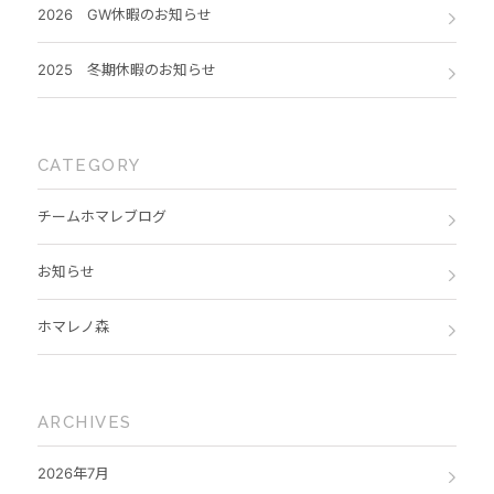
2026 GW休暇のお知らせ
2025 冬期休暇のお知らせ
CATEGORY
チームホマレブログ
お知らせ
ホマレノ森
ARCHIVES
2026年7月