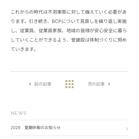
これからの時代は不測事態に対して備えていく必要があ
ります。引き続き、BCPについて見直しを繰り返し実施
し、従業員、従業員家族、地域の皆様が安心安全に暮ら
していくことができるよう、誉建設は体制づくりに努め
ていきます。
前の記事
次の記事
NEWS
2026 夏期休暇のお知らせ