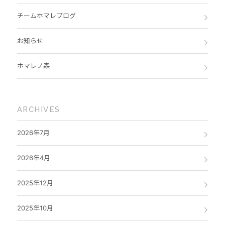
チームホマレブログ
お知らせ
ホマレノ森
ARCHIVES
2026年7月
2026年4月
2025年12月
2025年10月