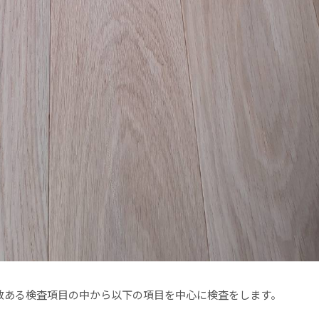
数ある検査項目の中から以下の項目を中心に検査をします。