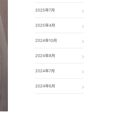
2025年7月
2025年4月
2024年10月
2024年8月
2024年7月
2024年6月