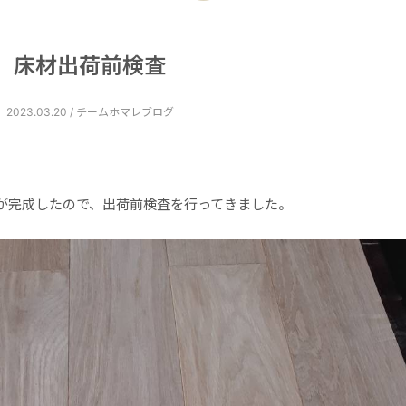
床材出荷前検査
2023.03.20 / チームホマレブログ
が完成したので、出荷前検査を行ってきました。