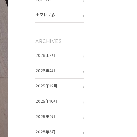
ホマレノ森
ARCHIVES
2026年7月
2026年4月
2025年12月
2025年10月
2025年9月
2025年8月