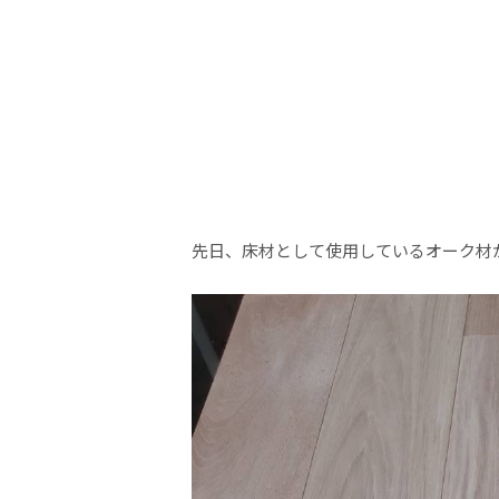
先日、床材として使用しているオーク材