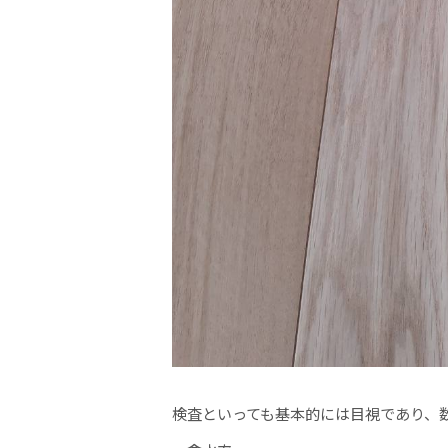
検査といっても基本的には目視であり、