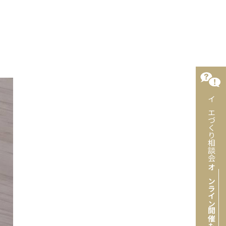
イエづくり相談会
オンライン開催