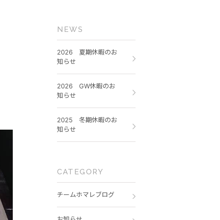
NEWS
2026 夏期休暇のお
知らせ
2026 GW休暇のお
知らせ
2025 冬期休暇のお
知らせ
CATEGORY
チームホマレブログ
お知らせ