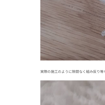
実際の施工のように隙間なく組み反り等