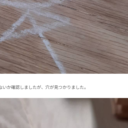
ないか確認しましたが、穴が見つかりました。