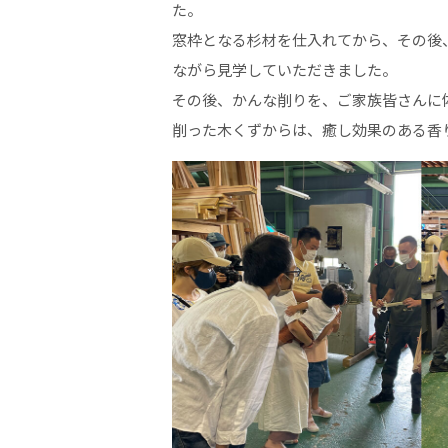
た。
窓枠となる杉材を仕入れてから、その後
ながら見学していただきました。
その後、かんな削りを、ご家族皆さんに
削った木くずからは、癒し効果のある香