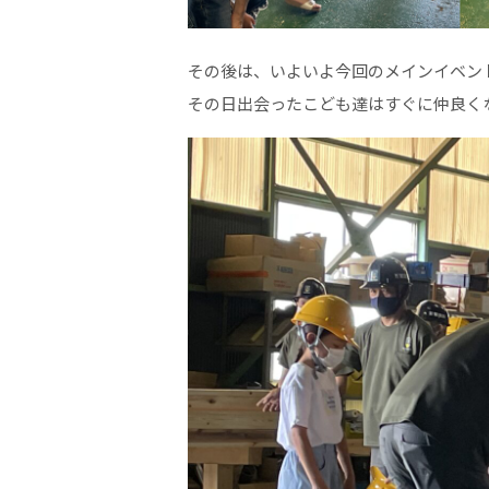
その後は、いよいよ今回のメインイベン
その日出会ったこども達はすぐに仲良く