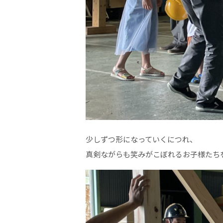
少しずつ形になっていくにつれ、
真剣ながらも笑みがこぼれるお子様たち