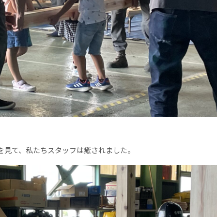
を見て、私たちスタッフは癒されました。