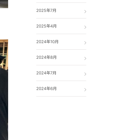
2025年7月
2025年4月
2024年10月
2024年8月
2024年7月
2024年6月