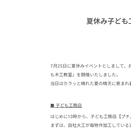
夏休み子ども
7月25日に夏休みイベントとしまして
も木工教室」を開催いたしました。
当日はカラッと晴れた夏の晴天に恵まれ
■ 子ども工務店
はじめに13時から、子ども工務店【プ
まずは、自社大工が毎物件加工している