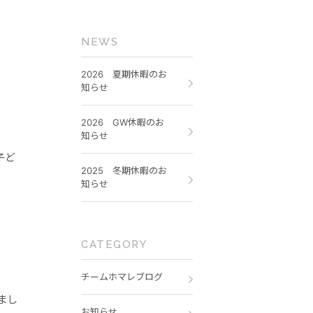
NEWS
2026 夏期休暇のお
知らせ
2026 GW休暇のお
知らせ
子ど
2025 冬期休暇のお
知らせ
CATEGORY
チームホマレブログ
まし
お知らせ