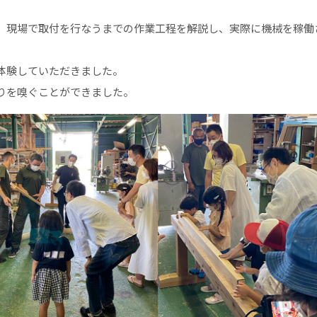
、現場で取付を行なうまでの作業工程を解説し、実際に機械を稼働
体験していただきました。
りを嗅ぐことができました。