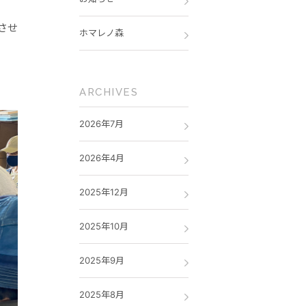
させ
ホマレノ森
ARCHIVES
2026年7月
2026年4月
2025年12月
2025年10月
2025年9月
2025年8月