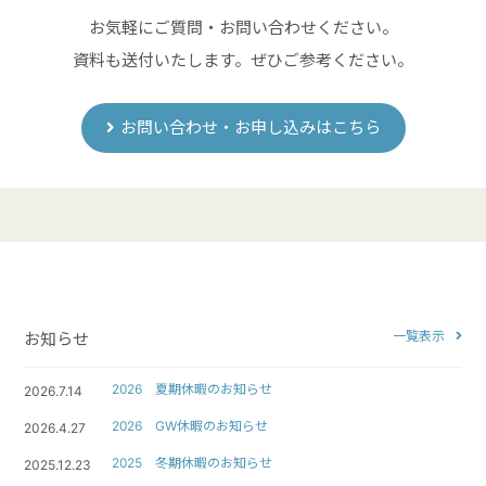
お気軽にご質問・お問い合わせください。
資料も送付いたします。ぜひご参考ください。
お問い合わせ・お申し込みはこちら
一覧表示
お知らせ
2026 夏期休暇のお知らせ
2026.7.14
2026 GW休暇のお知らせ
2026.4.27
2025 冬期休暇のお知らせ
2025.12.23