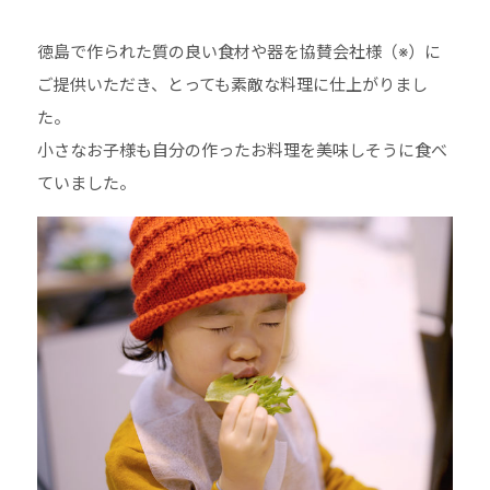
⠀
徳島で作られた質の良い食材や器を協賛会社様（※）に
ご提供いただき、とっても素敵な料理に仕上がりまし
た。
小さなお子様も自分の作ったお料理を美味しそうに食べ
ていました。