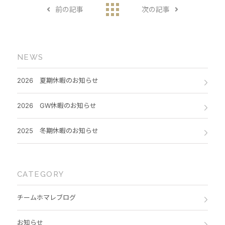
前の記事
次の記事
NEWS
2026 夏期休暇のお知らせ
2026 GW休暇のお知らせ
2025 冬期休暇のお知らせ
CATEGORY
チームホマレブログ
お知らせ