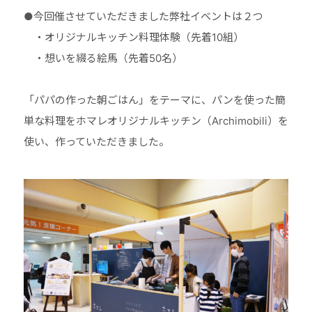
●今回催させていただきました弊社イベントは２つ
・オリジナルキッチン料理体験（先着10組）
・想いを綴る絵馬（先着50名）
⠀
「パパの作った朝ごはん」をテーマに、パンを使った簡
単な料理をホマレオリジナルキッチン（Archimobili）を
使い、作っていただきました。
⠀