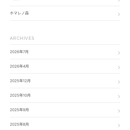
ホマレノ森
ARCHIVES
2026年7月
2026年4月
2025年12月
2025年10月
2025年9月
2025年8月