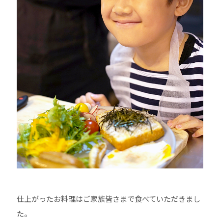
⠀
仕上がったお料理はご家族皆さまで食べていただきまし
た。