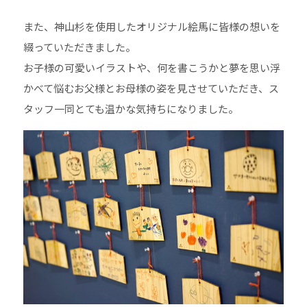
また、神山杉を使用したオリジナル絵馬に皆様の想いを
綴っていただきました。
お子様の可愛いイラストや、何を書こうかと夢を思い浮
かべて悩むお父様とお母様の姿を見させていただき、ス
タッフ一同とても温かな気持ちになりました。