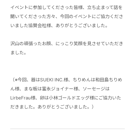
イベントに参加してくださった皆様、立ち止まって話を
聞いてくださった方々、今回のイベントにご協力くださ
いました協賛会社様、ありがとうございました。
⠀
沢山の頑張ったお顔、にっこり笑顔を見させていただき
ました。
⠀
⠀
（※今回、器はSUEKI INC.様、ちりめんは和田島ちりめ
ん様、まな板は富永ジョイナー様、ソーセージは
LirbeFrau様、卵は小林ゴールドエッグ様にご協力いた
だきました。ありがとうございました。）