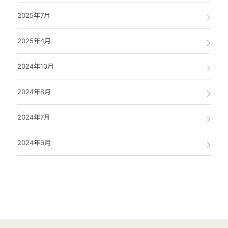
2025年7月
2025年4月
2024年10月
2024年8月
2024年7月
2024年6月