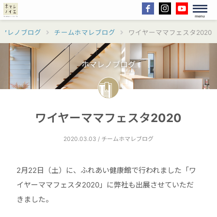
menu
ホマレノブログ
チームホマレブログ
ワイヤーママフェスタ2020
ホマレノブログ
ワイヤーママフェスタ2020
2020.03.03 / チームホマレブログ
2月22日（土）に、ふれあい健康館で行われました「ワ
イヤーママフェスタ2020」に弊社も出展させていただ
きました。
⠀