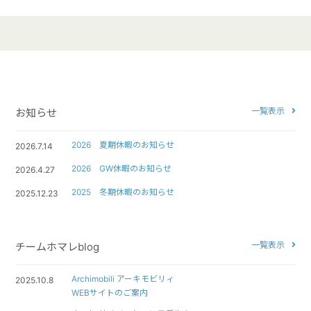
一覧表示
お知らせ
2026 夏期休暇のお知らせ
2026.7.14
2026 GW休暇のお知らせ
2026.4.27
2025 冬期休暇のお知らせ
2025.12.23
一覧表示
チームホマレblog
Archimobili アーキモビリィ
2025.10.8
WEBサイトのご案内