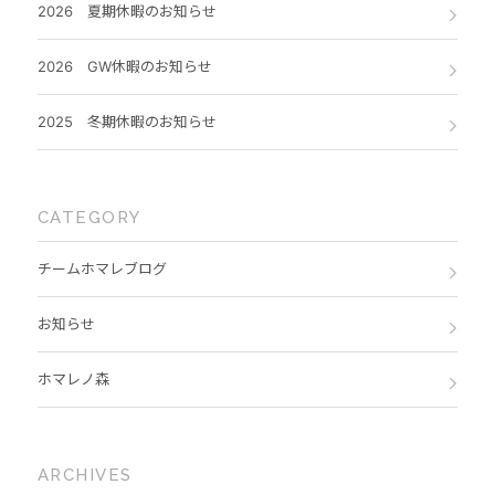
2026 夏期休暇のお知らせ
2026 GW休暇のお知らせ
2025 冬期休暇のお知らせ
CATEGORY
チームホマレブログ
お知らせ
ホマレノ森
ARCHIVES