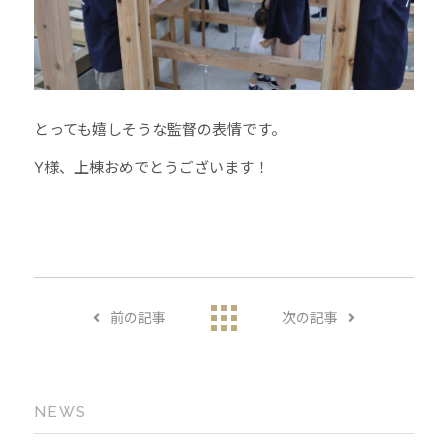
とっても嬉しそうな監督の表情です。
Y様、上棟おめでとうございます！
前の記事
次の記事
NEWS