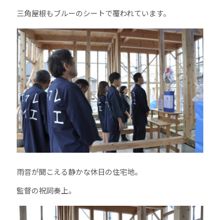
三角屋根もブルーのシートで覆われています。
雨音が聞こえる静かな休日の住宅地。
監督の祝詞奏上。