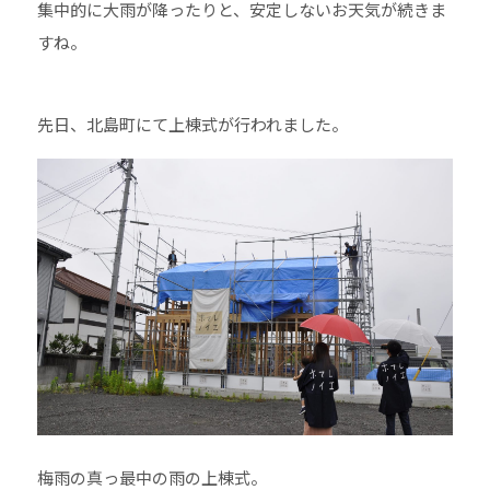
集中的に大雨が降ったりと、安定しないお天気が続きま
すね。
先日、北島町にて上棟式が行われました。
梅雨の真っ最中の雨の上棟式。