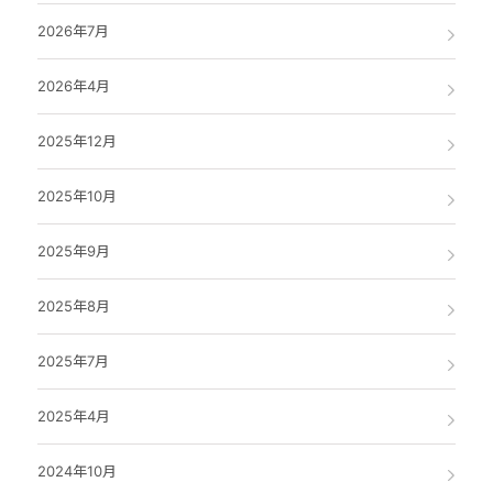
2026年7月
2026年4月
2025年12月
2025年10月
2025年9月
2025年8月
2025年7月
2025年4月
2024年10月