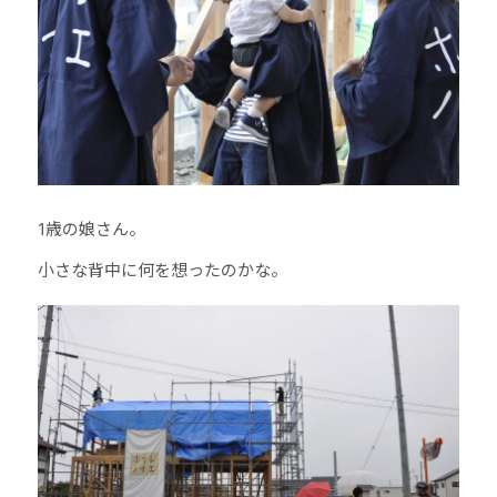
1歳の娘さん。
小さな背中に何を想ったのかな。