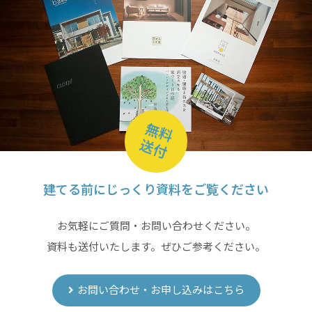
無料
送付
建てる前にじっくり資料をご覧ください
お気軽にご質問・お問い合わせください。
資料も送付いたします。ぜひご参考ください。
お問い合わせ・お申し込みはこちら