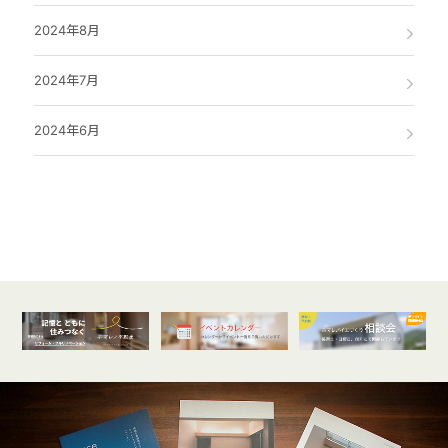
2024年8月
2024年7月
2024年6月
オンライン
開催受付中