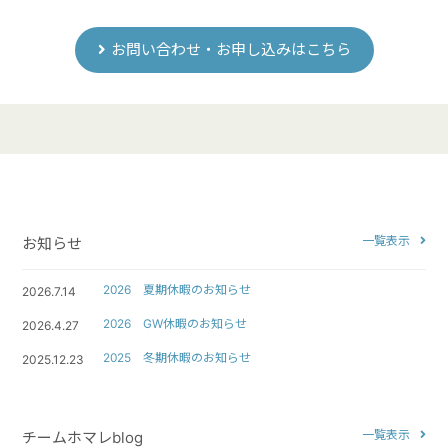
お問い合わせ・お申し込みはこちら
一覧表示
お知らせ
2026 夏期休暇のお知らせ
2026.7.14
2026 GW休暇のお知らせ
2026.4.27
2025 冬期休暇のお知らせ
2025.12.23
一覧表示
チームホマレblog