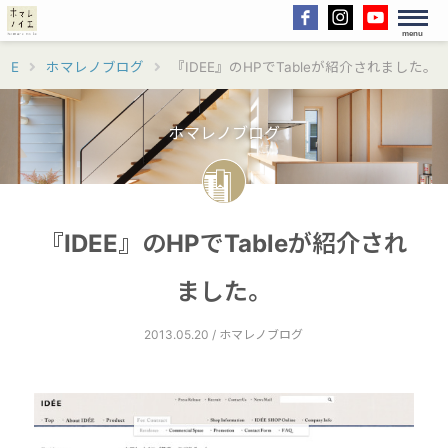
menu
ME
ホマレノブログ
『IDEE』のHPでTableが紹介されました。
ホマレノブログ
『IDEE』のHPでTableが紹介され
ました。
2013.05.20 / ホマレノブログ