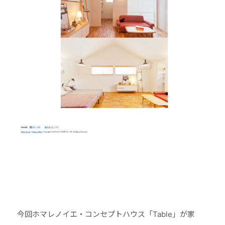
今回ホマレノイエ・コンセプトハウス「Table」が家