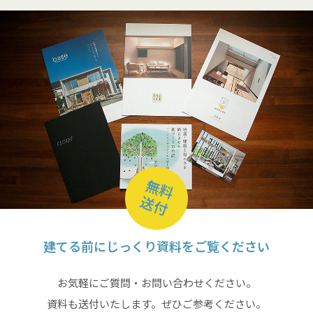
無料
送付
建てる前にじっくり資料をご覧ください
お気軽にご質問・お問い合わせください。
資料も送付いたします。ぜひご参考ください。