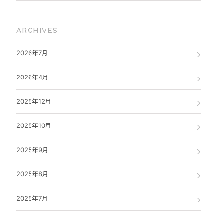
ARCHIVES
2026年7月
2026年4月
2025年12月
2025年10月
2025年9月
2025年8月
2025年7月