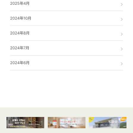
2025年4月
2024年10月
2024年8月
2024年7月
2024年6月
オンライン
開催受付中