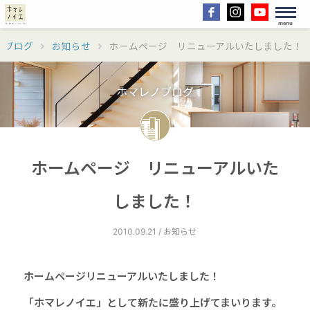
menu
ノブログ
お知らせ
ホームページ リニューアルいたしました！
ホマレノブログ
ホームページ リニューアルいた
しました！
2010.09.21 / お知らせ
ホームページリニューアルいたしました！
「ホマレノイエ」として新たに盛り上げてまいります。