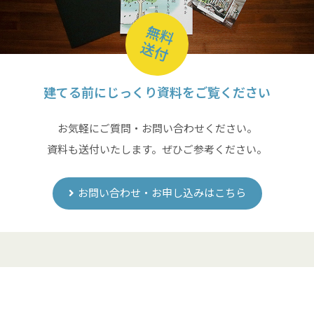
無料
送付
建てる前にじっくり資料をご覧ください
お気軽にご質問・お問い合わせください。
資料も送付いたします。ぜひご参考ください。
お問い合わせ・お申し込みはこちら