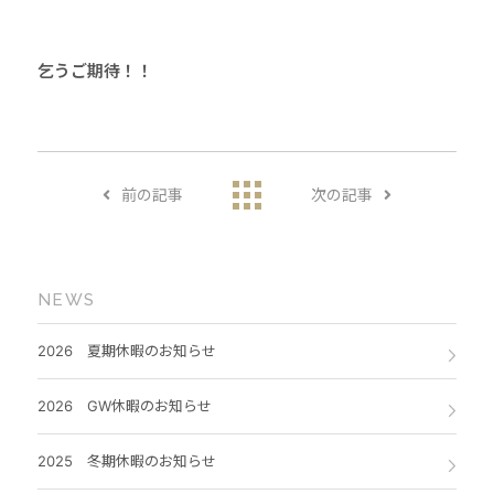
乞うご期待！！
前の記事
次の記事
NEWS
2026 夏期休暇のお知らせ
2026 GW休暇のお知らせ
2025 冬期休暇のお知らせ