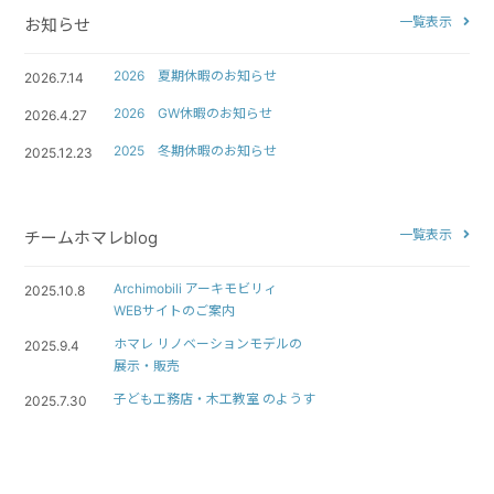
一覧表示
お知らせ
2026 夏期休暇のお知らせ
2026.7.14
2026 GW休暇のお知らせ
2026.4.27
2025 冬期休暇のお知らせ
2025.12.23
一覧表示
チームホマレblog
Archimobili アーキモビリィ
2025.10.8
WEBサイトのご案内
ホマレ リノベーションモデルの
2025.9.4
展示・販売
子ども工務店・木工教室 のようす
2025.7.30