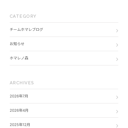
CATEGORY
チームホマレブログ
お知らせ
ホマレノ森
ARCHIVES
2026年7月
2026年4月
2025年12月