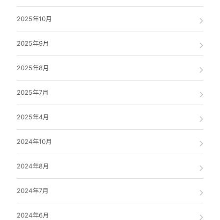
2025年10月
2025年9月
2025年8月
2025年7月
2025年4月
2024年10月
2024年8月
2024年7月
2024年6月