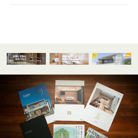
オンライン
開催受付中