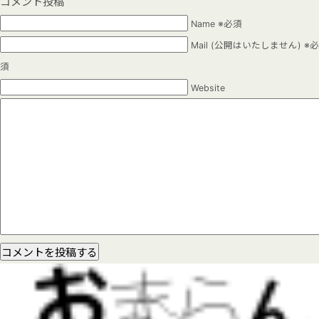
コメント投稿
Name ※必須
Mail (公開はいたしません) ※必
須
Website