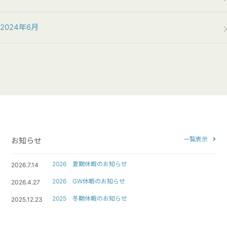
2024年6月
一覧表示
お知らせ
2026 夏期休暇のお知らせ
2026.7.14
2026 GW休暇のお知らせ
2026.4.27
2025 冬期休暇のお知らせ
2025.12.23