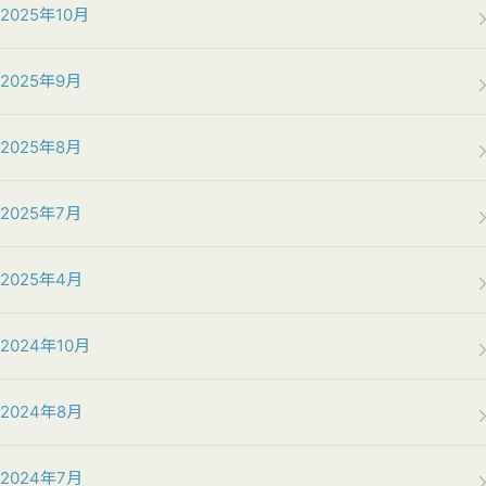
2025年10月
2025年9月
2025年8月
2025年7月
2025年4月
2024年10月
2024年8月
2024年7月