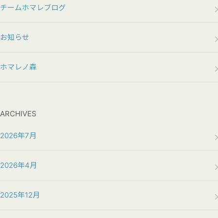
チームホマレブログ
お知らせ
ホマレノ森
ARCHIVES
2026年7月
2026年4月
2025年12月