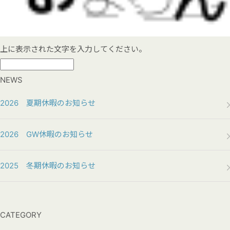
上に表示された文字を入力してください。
NEWS
2026 夏期休暇のお知らせ
2026 GW休暇のお知らせ
2025 冬期休暇のお知らせ
CATEGORY