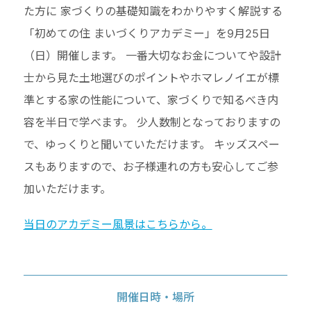
た方に 家づくりの基礎知識をわかりやすく解説する
「初めての住 まいづくりアカデミー」を9月25日
（日）開催します。 一番大切なお金についてや設計
士から見た土地選びのポイントやホマレノイエが標
準とする家の性能について、家づくりで知るべき内
容を半日で学べます。 少人数制となっておりますの
で、ゆっくりと聞いていただけます。 キッズスペー
スもありますので、お子様連れの方も安心してご参
加いただけます。
当日のアカデミー風景はこちらから。
開催日時・場所