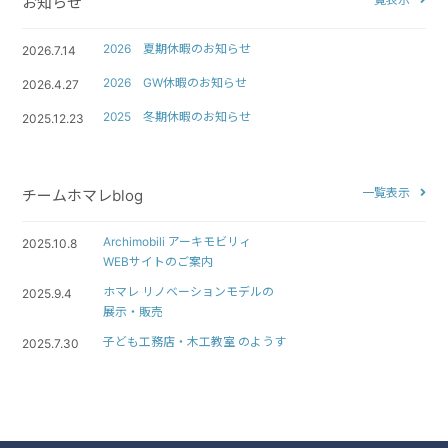
お知らせ
2026 夏期休暇のお知らせ
2026.7.14
2026 GW休暇のお知らせ
2026.4.27
2025 冬期休暇のお知らせ
2025.12.23
一覧表示
チームホマレblog
Archimobili アーキモビリィ
2025.10.8
WEBサイトのご案内
ホマレ リノベーションモデルの
2025.9.4
展示・販売
子ども工務店・木工教室 のようす
2025.7.30