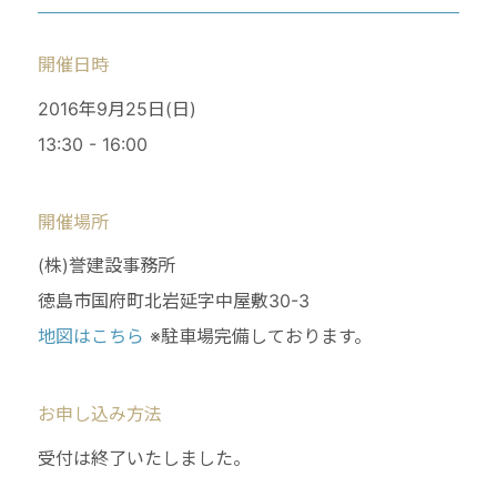
開催日時
2016年9月25日(日)
13:30 - 16:00
開催場所
(株)誉建設事務所
徳島市国府町北岩延字中屋敷30-3
地図はこちら
※駐車場完備しております。
お申し込み方法
受付は終了いたしました。