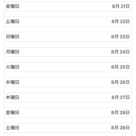
金曜日
8月 21
土曜日
8月 22
日曜日
8月 23
月曜日
8月 24
火曜日
8月 25
水曜日
8月 26
木曜日
8月 27
金曜日
8月 28
土曜日
8月 29