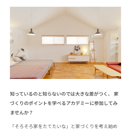
知っているのと知らないのでは大きな差がつく、 家
づくりのポイントを学べるアカデミーに参加してみ
ませんか？
「そろそろ家をたてたいな」と家づくりを考え始め