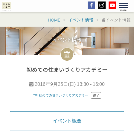
menu
HOME
イベント情報
当イベント情報
イベント情報
初めての住まいづくりアカデミー
2016年9月25日(日) 13:30 - 16:00
初めての住まいづくりアカデミー
終了
イベント概要