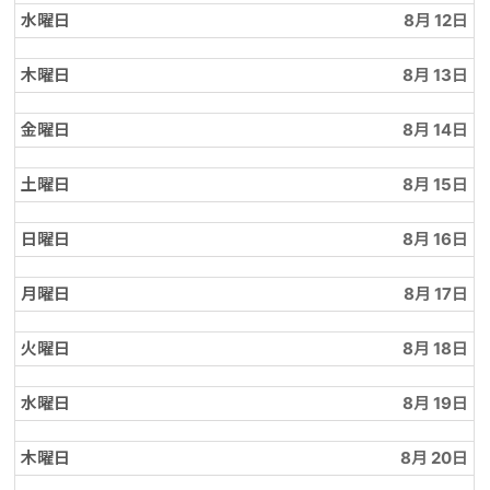
水曜日
8月 12
木曜日
8月 13
金曜日
8月 14
土曜日
8月 15
日曜日
8月 16
月曜日
8月 17
火曜日
8月 18
水曜日
8月 19
木曜日
8月 20