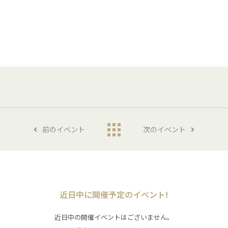
前のイベント
次のイベント
近日中に開催予定のイベント!
近日中の開催イベントはございません。