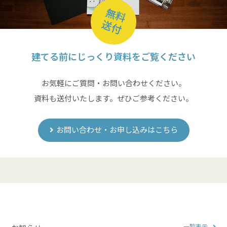
無料
送付
建てる前にじっくり資料をご覧ください
お気軽にご質問・お問い合わせください。
資料も送付いたします。ぜひご参考ください。
お問い合わせ・お申し込みはこちら
一覧表示