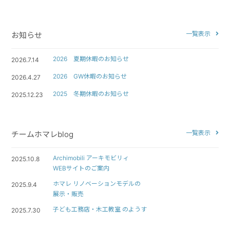
一覧表示
お知らせ
2026 夏期休暇のお知らせ
2026.7.14
2026 GW休暇のお知らせ
2026.4.27
2025 冬期休暇のお知らせ
2025.12.23
一覧表示
チームホマレblog
Archimobili アーキモビリィ
2025.10.8
WEBサイトのご案内
ホマレ リノベーションモデルの
2025.9.4
展示・販売
子ども工務店・木工教室 のようす
2025.7.30