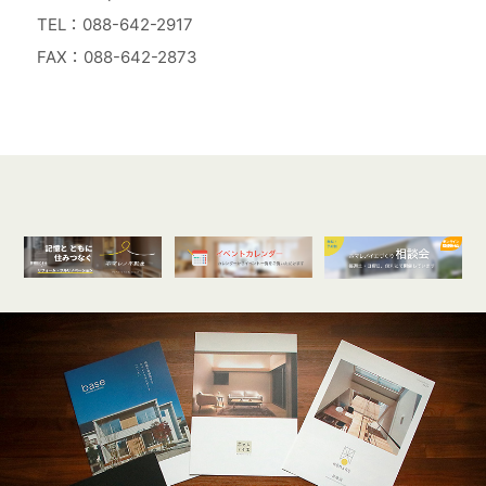
TEL：088-642-2917
FAX：088-642-2873
オンライン
開催受付中