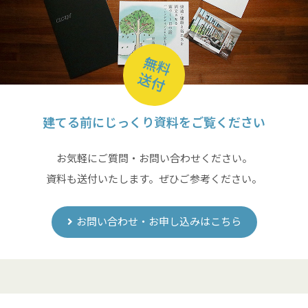
無料
送付
建てる前にじっくり資料をご覧ください
お気軽にご質問・お問い合わせください。
資料も送付いたします。ぜひご参考ください。
お問い合わせ・お申し込みはこちら