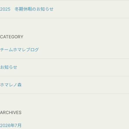
2025 冬期休暇のお知らせ
CATEGORY
チームホマレブログ
お知らせ
ホマレノ森
ARCHIVES
2026年7月