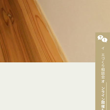
イエづくり相談会
オンライン開催