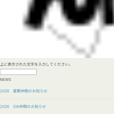
上に表示された文字を入力してください。
NEWS
2026 夏期休暇のお知らせ
2026 GW休暇のお知らせ